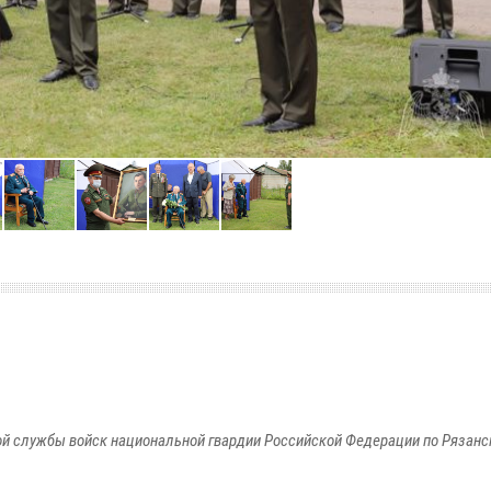
й службы войск национальной гвардии Российской Федерации по Рязанс