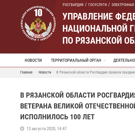
РОСГВАРДИЯ
ГОСУСЛУГИ
ЭЛЕКТРОННАЯ
УПРАВЛЕНИЕ ФЕД
НАЦИОНАЛЬНОЙ Г
ПО РЯЗАНСКОЙ О
НОВОСТИ
ТЕРРИТОРИАЛЬНЫЙ ОРГАН
ДЕЯТЕЛЬНО
Главная
Новости
В Рязанской области Росгвардия провела праздни
В РЯЗАНСКОЙ ОБЛАСТИ РОСГВАРД
ВЕТЕРАНА ВЕЛИКОЙ ОТЕЧЕСТВЕННО
ИСПОЛНИЛОСЬ 100 ЛЕТ
13 августа 2020, 14:47