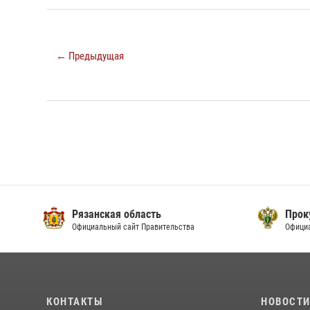
← Предыдущая
Рязанская область
Прок
Официальный сайт Правительства
Офици
КОНТАКТЫ
НОВОСТ