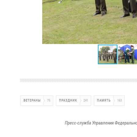
ВЕТЕРАНЫ
75
ПРАЗДНИК
241
ПАМЯТЬ
163
Пресс-служба Управления Федерально