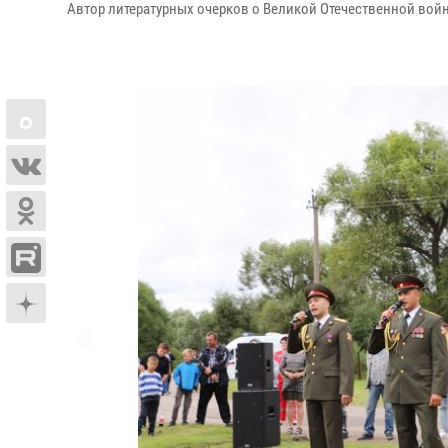
Автор литературных очерков о Великой Отечественной войн