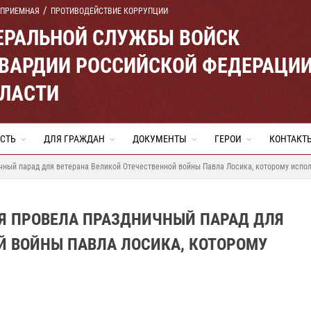
 ПРИЕМНАЯ
ПРОТИВОДЕЙСТВИЕ КОРРУПЦИИ
ЕРАЛЬНОЙ СЛУЖБЫ ВОЙСК
ВАРДИИ РОССИЙСКОЙ ФЕДЕРАЦИ
БЛАСТИ
СТЬ
ДЛЯ ГРАЖДАН
ДОКУМЕНТЫ
ГЕРОИ
КОНТАКТ
чный парад для ветерана Великой Отечественной войны Павла Лосика, которому испол
ИЯ ПРОВЕЛА ПРАЗДНИЧНЫЙ ПАРАД ДЛЯ
Й ВОЙНЫ ПАВЛА ЛОСИКА, КОТОРОМУ