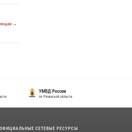
ующая →
УМВД России
асти
по Рязанской области
ОФИЦИАЛЬНЫЕ СЕТЕВЫЕ РЕСУРСЫ