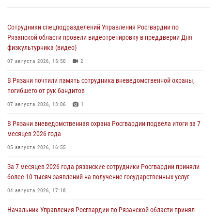
Сотрудники спецподразделений Управления Росгвардии по
Рязанской области провели видеотренировку в преддверии Дня
физкультурника (видео)
07 августа 2026, 15:50
2
В Рязани почтили память сотрудника вневедомственной охраны,
погибшего от рук бандитов
07 августа 2026, 13:06
1
В Рязани вневедомственная охрана Росгвардии подвела итоги за 7
месяцев 2026 года
05 августа 2026, 16:55
За 7 месяцев 2026 года рязанские сотрудники Росгвардии приняли
более 10 тысяч заявлений на получение государственных услуг
04 августа 2026, 17:18
Начальник Управления Росгвардии по Рязанской области принял