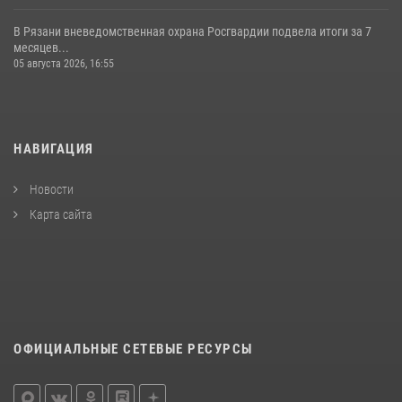
В Рязани вневедомственная охрана Росгвардии подвела итоги за 7
месяцев...
05 августа 2026, 16:55
НАВИГАЦИЯ
Новости
Карта сайта
ОФИЦИАЛЬНЫЕ СЕТЕВЫЕ РЕСУРСЫ