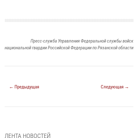
Пресс-служба Управления Федеральной службы войск
национальной гвардии Российской Федерации по Рязанской области
← Предыдущая
Следующая →
ЛЕНТА НОВОСТЕЙ