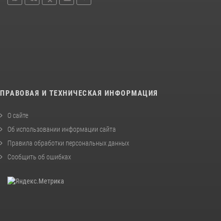
ПРАВОВАЯ И ТЕХНИЧЕСКАЯ ИНФОРМАЦИЯ
О сайте
Об использовании информации сайта
Правила обработки персональных данных
Сообщить об ошибках