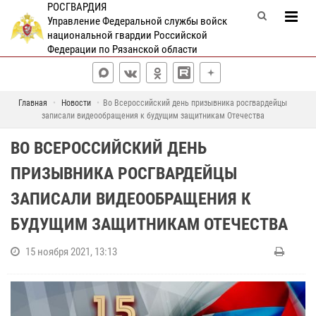
РОСГВАРДИЯ
Управление Федеральной службы войск
национальной гвардии Российской
Федерации по Рязанской области
Главная
Новости
Во Всероссийский день призывника росгвардейцы
записали видеообращения к будущим защитникам Отечества
ВО ВСЕРОССИЙСКИЙ ДЕНЬ
ПРИЗЫВНИКА РОСГВАРДЕЙЦЫ
ЗАПИСАЛИ ВИДЕООБРАЩЕНИЯ К
БУДУЩИМ ЗАЩИТНИКАМ ОТЕЧЕСТВА
15 ноября 2021, 13:13