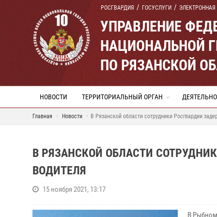
РОСГВАРДИЯ
ГОСУСЛУГИ
ЭЛЕКТРОННАЯ
УПРАВЛЕНИЕ ФЕД
НАЦИОНАЛЬНОЙ Г
ПО РЯЗАНСКОЙ О
НОВОСТИ
ТЕРРИТОРИАЛЬНЫЙ ОРГАН
ДЕЯТЕЛЬНО
Главная
Новости
В Рязанской области сотрудники Росгвардии заде
В РЯЗАНСКОЙ ОБЛАСТИ СОТРУДНИ
ВОДИТЕЛЯ
15 ноября 2021, 13:17
В Рыбном