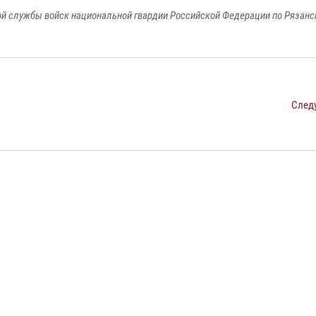
й службы войск национальной гвардии Российской Федерации по Рязанс
След