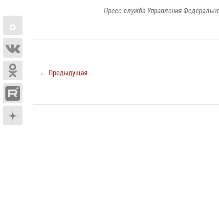
Пресс-служба Управления Федерально
← Предыдущая