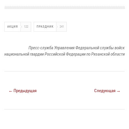
АКЦИЯ
122
ПРАЗДНИК
241
Пресс-служба Управления Федеральной службы войск
национальной гвардии Российской Федерации по Рязанской области
← Предыдущая
Следующая →