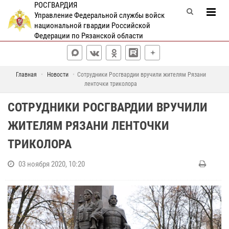
РОСГВАРДИЯ
Управление Федеральной службы войск
национальной гвардии Российской
Федерации по Рязанской области
Главная
Новости
Сотрудники Росгвардии вручили жителям Рязани
ленточки триколора
СОТРУДНИКИ РОСГВАРДИИ ВРУЧИЛИ
ЖИТЕЛЯМ РЯЗАНИ ЛЕНТОЧКИ
ТРИКОЛОРА
03 ноября 2020, 10:20