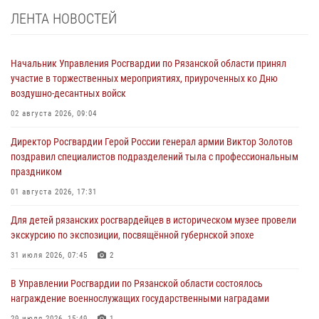
ЛЕНТА НОВОСТЕЙ
Начальник Управления Росгвардии по Рязанской области принял
участие в торжественных мероприятиях, приуроченных ко Дню
воздушно-десантных войск
02 августа 2026, 09:04
Директор Росгвардии Герой России генерал армии Виктор Золотов
поздравил специалистов подразделений тыла с профессиональным
праздником
01 августа 2026, 17:31
Для детей рязанских росгвардейцев в историческом музее провели
экскурсию по экспозиции, посвящённой губернской эпохе
31 июля 2026, 07:45
2
В Управлении Росгвардии по Рязанской области состоялось
награждение военнослужащих государственными наградами
29 июля 2026, 15:49
1