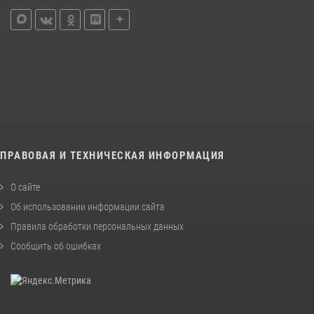
ПРАВОВАЯ И ТЕХНИЧЕСКАЯ ИНФОРМАЦИЯ
О сайте
Об использовании информации сайта
Правила обработки персональных данных
Сообщить об ошибках