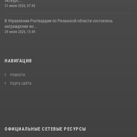
экскурс...
31 июля 2026, 07:45
В Управлении Росгвардии по Рязанской области состоялось
награждение во...
29 июля 2026, 15:49
НАВИГАЦИЯ
Новости
Карта сайта
ОФИЦИАЛЬНЫЕ СЕТЕВЫЕ РЕСУРСЫ