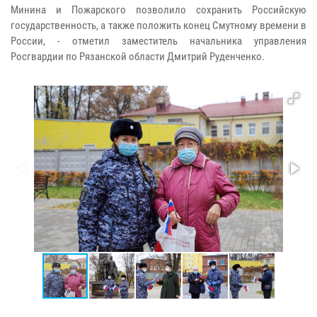
Минина и Пожарского позволило сохранить Российскую
государственность, а также положить конец Смутному времени в
России, - отметил заместитель начальника управления
Росгвардии по Рязанской области Дмитрий Руденченко.