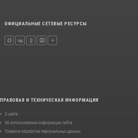
ОФИЦИАЛЬНЫЕ СЕТЕВЫЕ РЕСУРСЫ
ПРАВОВАЯ И ТЕХНИЧЕСКАЯ ИНФОРМАЦИЯ
О сайте
Об использовании информации сайта
Правила обработки персональных данных