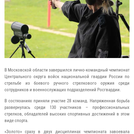
В Московской области завершился лично-командный чемпионат
Центрального округа войск национальной гвардии России по
стрельбе из боевого ручного стрелкового оружия среди
сотрудников и военнослужащих подразделений Росгвардии.
В состязаниях приняли участие 28 команд. Напряженная борьба
развернулась среди 130 участников – профессиональных
стрелков, обладателей высоких спортивных достижений в этом
виде спорта.
«Золото» сразу в двух дисциплинах чемпионата завоевала