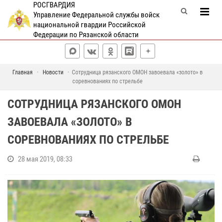
РОСГВАРДИЯ
Управление Федеральной службы войск
национальной гвардии Российской
Федерации по Рязанской области
Главная
Новости
Сотрудница рязанского ОМОН завоевала «золото» в
соревнованиях по стрельбе
СОТРУДНИЦА РЯЗАНСКОГО ОМОН
ЗАВОЕВАЛА «ЗОЛОТО» В
СОРЕВНОВАНИЯХ ПО СТРЕЛЬБЕ
28 мая 2019, 08:33