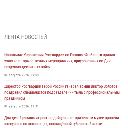
ЛЕНТА НОВОСТЕЙ
Начальник Управления Росгвардии по Рязанской области принял
участие в торжественных мероприятиях, приуроченных ко Дню
воздушно-десантных войск
02 августа 2026, 09:04
Директор Росгвардии Герой России генерал армии Виктор Золотов
поздравил специалистов подразделений тыла с профессиональным
праздником
01 августа 2026, 17:31
Для детей рязанских росгвардейцев в историческом музее провели
экскурсию по экспозиции, посвящённой губернской эпохе