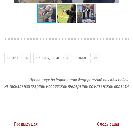
СПОРТ
55
НАГРАЖДЕНИЕ
89
ОМОН
190
Пресс-служба Управления Федеральной службы войск
национальной гвардии Российской Федерации по Рязанской области
← Предыдущая
Следующая →