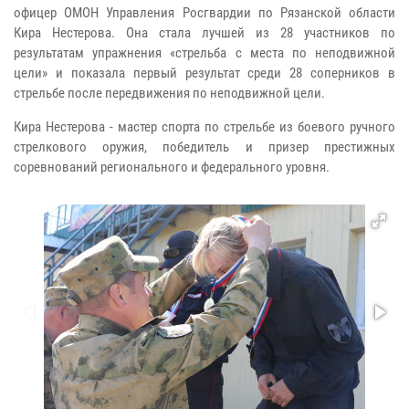
офицер ОМОН Управления Росгвардии по Рязанской области
Кира Нестерова. Она стала лучшей из 28 участников по
результатам упражнения «стрельба с места по неподвижной
цели» и показала первый результат среди 28 соперников в
стрельбе после передвижения по неподвижной цели.
Кира Нестерова - мастер спорта по стрельбе из боевого ручного
стрелкового оружия, победитель и призер престижных
соревнований регионального и федерального уровня.