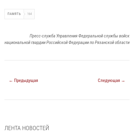
ПАМЯТЬ
164
Пресс-служба Управления Федеральной службы войск
национальной гвардии Российской Федерации по Рязанской области
← Предыдущая
Следующая →
ЛЕНТА НОВОСТЕЙ