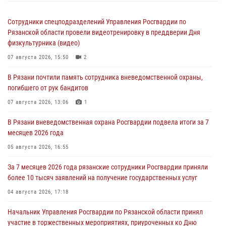
Сотрудники спецподразделений Управления Росгвардии по
Рязанской области провели видеотренировку в преддверии Дня
физкультурника (видео)
07 августа 2026, 15:50
2
В Рязани почтили память сотрудника вневедомственной охраны,
погибшего от рук бандитов
07 августа 2026, 13:06
1
В Рязани вневедомственная охрана Росгвардии подвела итоги за 7
месяцев 2026 года
05 августа 2026, 16:55
За 7 месяцев 2026 года рязанские сотрудники Росгвардии приняли
более 10 тысяч заявлений на получение государственных услуг
04 августа 2026, 17:18
Начальник Управления Росгвардии по Рязанской области принял
участие в торжественных мероприятиях, приуроченных ко Дню