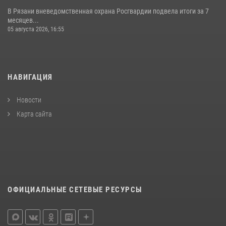
В Рязани вневедомственная охрана Росгвардии подвела итоги за 7
месяцев...
05 августа 2026, 16:55
НАВИГАЦИЯ
Новости
Карта сайта
ОФИЦИАЛЬНЫЕ СЕТЕВЫЕ РЕСУРСЫ