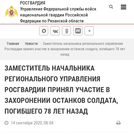
РОСГВАРДИЯ
Управление Федеральной службы войск
национальной гвардии Российской
Федерации по Рязанской области
Главная
Новости
Заместитель начальника регионального управления
Росгвардии принял участие в захоронении останков солдата, погибшего 78 лет
назад
ЗАМЕСТИТЕЛЬ НАЧАЛЬНИКА
РЕГИОНАЛЬНОГО УПРАВЛЕНИЯ
РОСГВАРДИИ ПРИНЯЛ УЧАСТИЕ В
ЗАХОРОНЕНИИ ОСТАНКОВ СОЛДАТА,
ПОГИБШЕГО 78 ЛЕТ НАЗАД
14 сентября 2020, 08:04