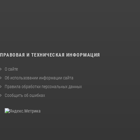
ПРАВОВАЯ И ТЕХНИЧЕСКАЯ ИНФОРМАЦИЯ
О сайте
Об использовании информации сайта
Правила обработки персональных данных
Сообщить об ошибках