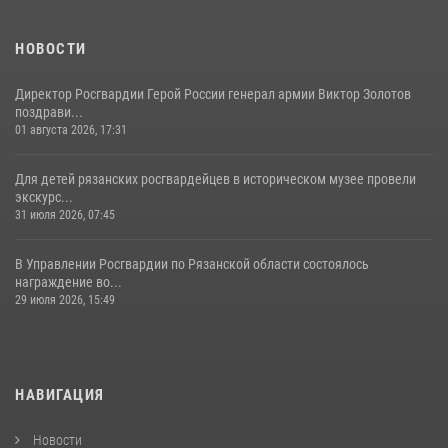
НОВОСТИ
Директор Росгвардии Герой России генерал армии Виктор Золотов
поздрави...
01 августа 2026, 17:31
Для детей рязанских росгвардейцев в историческом музее провели
экскурс...
31 июля 2026, 07:45
В Управлении Росгвардии по Рязанской области состоялось
награждение во...
29 июля 2026, 15:49
НАВИГАЦИЯ
Новости