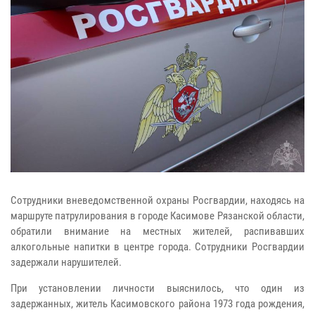
Сотрудники вневедомственной охраны Росгвардии, находясь на
маршруте патрулирования в городе Касимове Рязанской области,
обратили внимание на местных жителей, распивавших
алкогольные напитки в центре города. Сотрудники Росгвардии
задержали нарушителей.
При установлении личности выяснилось, что один из
задержанных, житель Касимовского района 1973 года рождения,