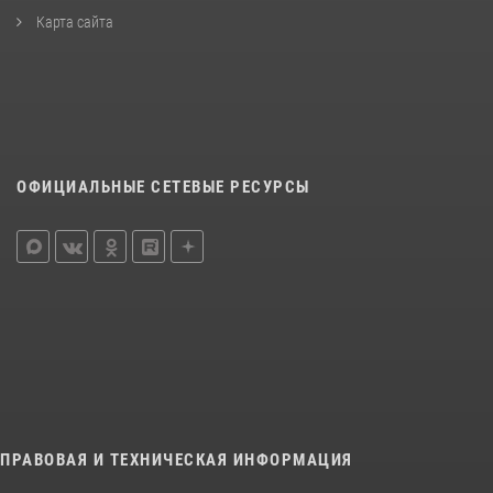
Карта сайта
ОФИЦИАЛЬНЫЕ СЕТЕВЫЕ РЕСУРСЫ
ПРАВОВАЯ И ТЕХНИЧЕСКАЯ ИНФОРМАЦИЯ