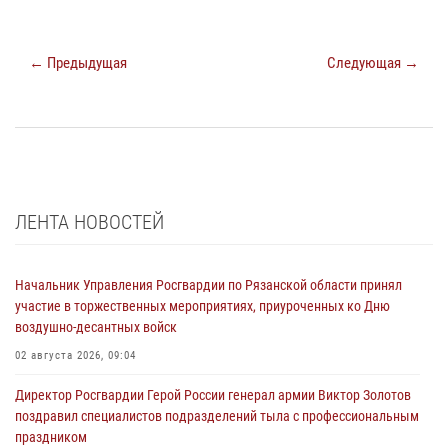
← Предыдущая
Следующая →
ЛЕНТА НОВОСТЕЙ
Начальник Управления Росгвардии по Рязанской области принял
участие в торжественных мероприятиях, приуроченных ко Дню
воздушно-десантных войск
02 августа 2026, 09:04
Директор Росгвардии Герой России генерал армии Виктор Золотов
поздравил специалистов подразделений тыла с профессиональным
праздником