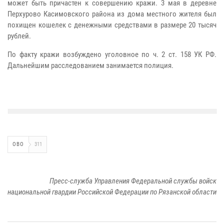
может быть причастен к совершению кражи. 3 мая в деревне
Перхурово Касимовского района из дома местного жителя был
похищен кошелек с денежными средствами в размере 20 тысяч
рублей.
По факту кражи возбуждено уголовное по ч. 2 ст. 158 УК РФ.
Дальнейшим расследованием занимается полиция.
ОВО
311
Пресс-служба Управления Федеральной службы войск
национальной гвардии Российской Федерации по Рязанской области