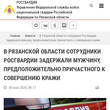
РОСГВАРДИЯ
Управление Федеральной службы войск
национальной гвардии Российской
Федерации по Рязанской области
Главная
Новости
В Рязанской области сотрудники Росгвардии
задержали мужчину, предположительно причастного к совершению кражи
В РЯЗАНСКОЙ ОБЛАСТИ СОТРУДНИКИ
РОСГВАРДИИ ЗАДЕРЖАЛИ МУЖЧИНУ,
ПРЕДПОЛОЖИТЕЛЬНО ПРИЧАСТНОГО К
СОВЕРШЕНИЮ КРАЖИ
06 мая 2020, 08:17