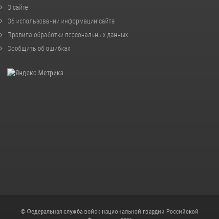
О сайте
Об использовании информации сайта
Правила обработки персональных данных
Сообщить об ошибках
© Федеральная служба войск национальной гвардии Российской