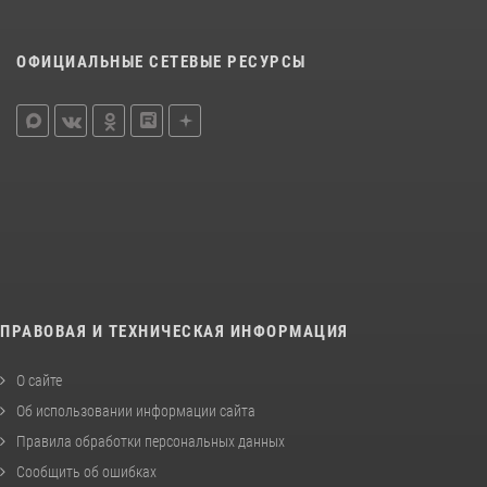
ОФИЦИАЛЬНЫЕ СЕТЕВЫЕ РЕСУРСЫ
ПРАВОВАЯ И ТЕХНИЧЕСКАЯ ИНФОРМАЦИЯ
О сайте
Об использовании информации сайта
Правила обработки персональных данных
Сообщить об ошибках