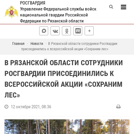
РОСГВАРДИЯ
Управление Федеральной службы войск
национальной гвардии Российской
Федерации по Рязанской области
Главная
Новости
В Рязанской области сотрудники Росгвардии
присоединились к всероссийской акции «Сохраним лес»
В РЯЗАНСКОЙ ОБЛАСТИ СОТРУДНИКИ
РОСГВАРДИИ ПРИСОЕДИНИЛИСЬ К
ВСЕРОССИЙСКОЙ АКЦИИ «СОХРАНИМ
ЛЕС»
12 октября 2021, 08:36