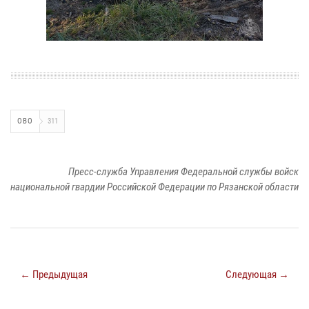
ОВО
311
Пресс-служба Управления Федеральной службы войск
национальной гвардии Российской Федерации по Рязанской области
← Предыдущая
Следующая →