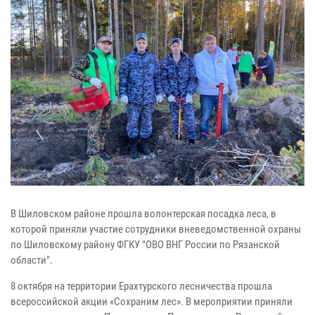
В Шиловском районе прошла волонтерская посадка леса, в
которой приняли участие сотрудники вневедомственной охраны
по Шиловскому району ФГКУ "ОВО ВНГ России по Рязанской
области".
8 октября на территории Ерахтурского лесничества прошла
всероссийской акции «Сохраним лес». В мероприятии приняли