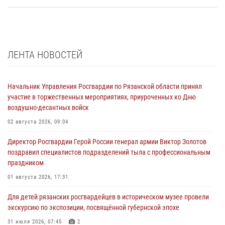
ЛЕНТА НОВОСТЕЙ
Начальник Управления Росгвардии по Рязанской области принял
участие в торжественных мероприятиях, приуроченных ко Дню
воздушно-десантных войск
02 августа 2026, 09:04
Директор Росгвардии Герой России генерал армии Виктор Золотов
поздравил специалистов подразделений тыла с профессиональным
праздником
01 августа 2026, 17:31
Для детей рязанских росгвардейцев в историческом музее провели
экскурсию по экспозиции, посвящённой губернской эпохе
31 июля 2026, 07:45
2