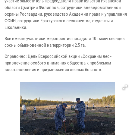
участие заместитель Председателя Правительства Рязанской
области Дмитрий Филиппов, сотрудники вневедомственной
охраны Росгвардии, руководство Академии права и управления
ФСИН, сотрудники Ерахтурского лесничества, студенты и
школьники.
Все вместе участники мероприятия посадили 10 тысяч сеянцев
сосны обыкновенной на территории 2,5 га.
Справочно: Цель Всероссийской акции «Сохраним лес -
привлечение особого внимания общества к проблемам
восстановления и приумножения лесных богатств.