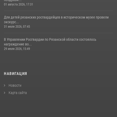
01 августа 2026, 17:31
Для детей рязанских росгвардейцев в историческом музее провели
экскурс...
31 июля 2026, 07:45
В Управлении Росгвардии по Рязанской области состоялось
награждение во...
29 июля 2026, 15:49
НАВИГАЦИЯ
Новости
Карта сайта