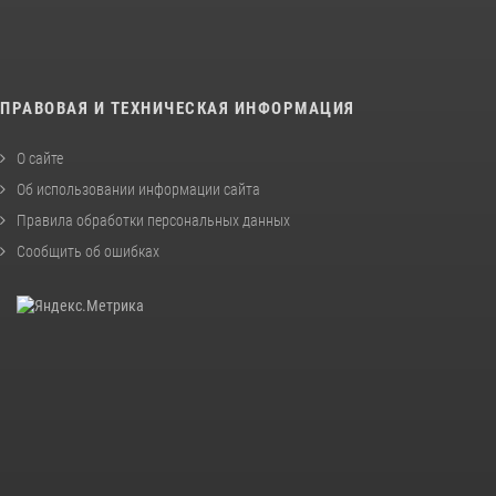
ПРАВОВАЯ И ТЕХНИЧЕСКАЯ ИНФОРМАЦИЯ
О сайте
Об использовании информации сайта
Правила обработки персональных данных
Сообщить об ошибках