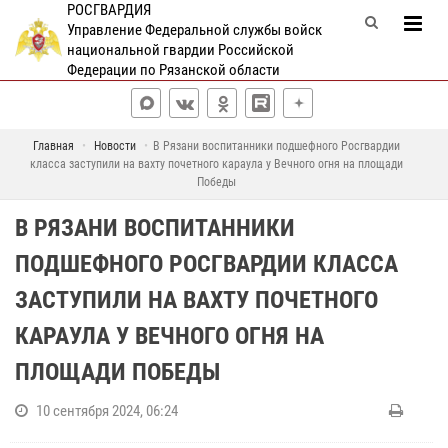
РОСГВАРДИЯ
Управление Федеральной службы войск
национальной гвардии Российской
Федерации по Рязанской области
Главная
Новости
В Рязани воспитанники подшефного Росгвардии
класса заступили на вахту почетного караула у Вечного огня на площади
Победы
В РЯЗАНИ ВОСПИТАННИКИ
ПОДШЕФНОГО РОСГВАРДИИ КЛАССА
ЗАСТУПИЛИ НА ВАХТУ ПОЧЕТНОГО
КАРАУЛА У ВЕЧНОГО ОГНЯ НА
ПЛОЩАДИ ПОБЕДЫ
10 сентября 2024, 06:24