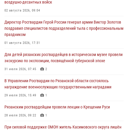
воздушно-десантных войск
02 августа 2026, 09:04
Директор Росгвардии Герой России генерал армии Виктор Золотов
поздравил специалистов подразделений тыла с профессиональным
праздником
01 августа 2026, 17:31
Для детей рязанских росгвардейцев в историческом музее провели
экскурсию по экспозиции, посвящённой губернской эпохе
31 июля 2026, 07:45
2
В Управлении Росгвардии по Рязанской области состоялось
награждение военнослужащих государственными наградами
29 июля 2026, 15:49
1
Рязанским росгвардейцам провели лекции о Крещении Руси
28 июля 2026, 09:22
1
При силовой поддержке ОМОН житель Касимовского округа лишён