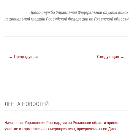
Пресс-служба Управления Федеральной службы войск
национальной гвардии Российской Федерации по Рязанской области
← Предыдущая
Следующая →
ЛЕНТА НОВОСТЕЙ
Начальник Управления Росгвардии по Рязанской области принял
участие в торжественных мероприятиях, приуроченных ко Дню