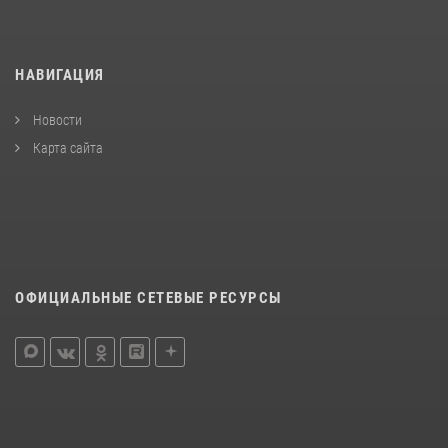
НАВИГАЦИЯ
Новости
Карта сайта
ОФИЦИАЛЬНЫЕ СЕТЕВЫЕ РЕСУРСЫ