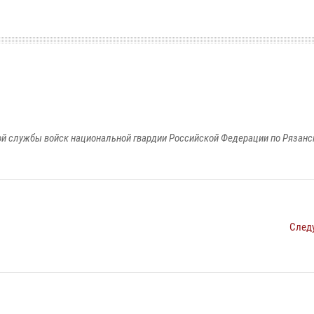
й службы войск национальной гвардии Российской Федерации по Рязанс
След