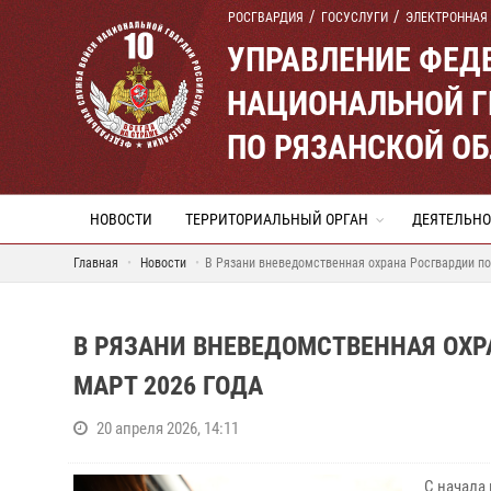
РОСГВАРДИЯ
ГОСУСЛУГИ
ЭЛЕКТРОННАЯ
УПРАВЛЕНИЕ ФЕД
НАЦИОНАЛЬНОЙ Г
ПО РЯЗАНСКОЙ О
НОВОСТИ
ТЕРРИТОРИАЛЬНЫЙ ОРГАН
ДЕЯТЕЛЬНО
Главная
Новости
В Рязани вневедомственная охрана Росгвардии под
В РЯЗАНИ ВНЕВЕДОМСТВЕННАЯ ОХР
МАРТ 2026 ГОДА
20 апреля 2026, 14:11
С начала