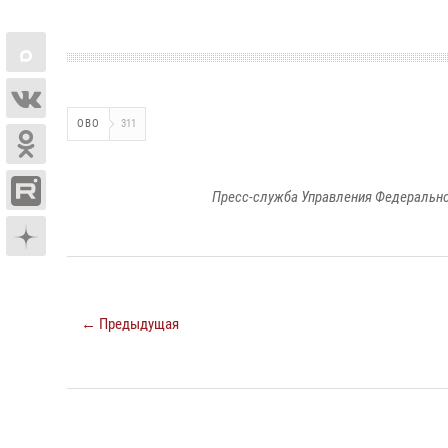
ОВО
311
Пресс-служба Управления Федерально
← Предыдущая