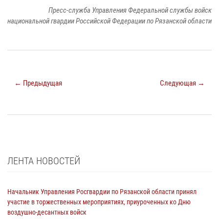
Пресс-служба Управления Федеральной службы войск
национальной гвардии Российской Федерации по Рязанской области
← Предыдущая
Следующая →
ЛЕНТА НОВОСТЕЙ
Начальник Управления Росгвардии по Рязанской области принял
участие в торжественных мероприятиях, приуроченных ко Дню
воздушно-десантных войск