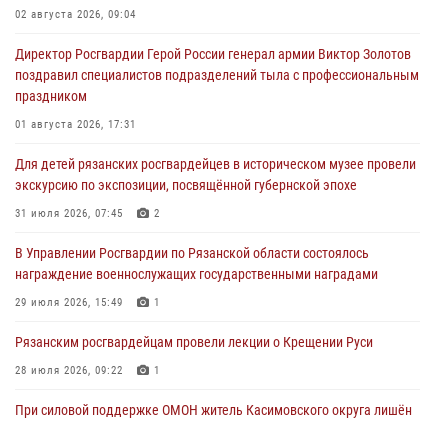
02 августа 2026, 09:04
Директор Росгвардии Герой России генерал армии Виктор Золотов
поздравил специалистов подразделений тыла с профессиональным
праздником
01 августа 2026, 17:31
Для детей рязанских росгвардейцев в историческом музее провели
экскурсию по экспозиции, посвящённой губернской эпохе
31 июля 2026, 07:45
2
В Управлении Росгвардии по Рязанской области состоялось
награждение военнослужащих государственными наградами
29 июля 2026, 15:49
1
Рязанским росгвардейцам провели лекции о Крещении Руси
28 июля 2026, 09:22
1
При силовой поддержке ОМОН житель Касимовского округа лишён
гражданства Российской Федерации за нарушение