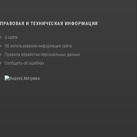
ПРАВОВАЯ И ТЕХНИЧЕСКАЯ ИНФОРМАЦИЯ
О сайте
Об использовании информации сайта
Правила обработки персональных данных
Сообщить об ошибках