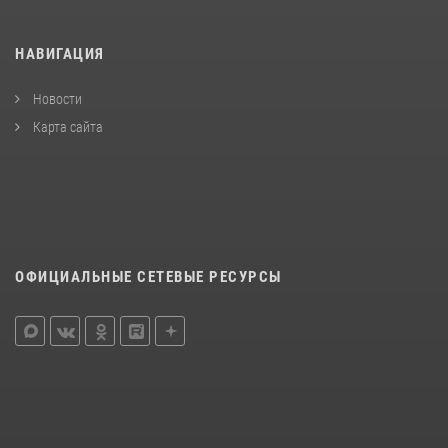
НАВИГАЦИЯ
Новости
Карта сайта
ОФИЦИАЛЬНЫЕ СЕТЕВЫЕ РЕСУРСЫ