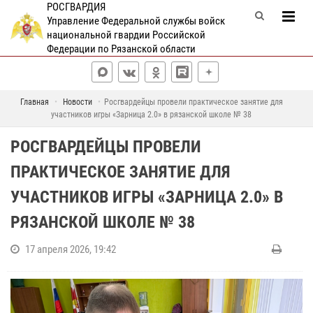
РОСГВАРДИЯ
Управление Федеральной службы войск
национальной гвардии Российской
Федерации по Рязанской области
Главная
Новости
Росгвардейцы провели практическое занятие для
участников игры «Зарница 2.0» в рязанской школе № 38
РОСГВАРДЕЙЦЫ ПРОВЕЛИ
ПРАКТИЧЕСКОЕ ЗАНЯТИЕ ДЛЯ
УЧАСТНИКОВ ИГРЫ «ЗАРНИЦА 2.0» В
РЯЗАНСКОЙ ШКОЛЕ № 38
17 апреля 2026, 19:42