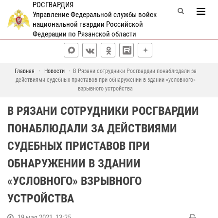
РОСГВАРДИЯ
Управление Федеральной службы войск
национальной гвардии Российской
Федерации по Рязанской области
Главная
Новости
В Рязани сотрудники Росгвардии понаблюдали за
действиями судебных приставов при обнаружении в здании «условного»
взрывного устройства
В РЯЗАНИ СОТРУДНИКИ РОСГВАРДИИ
ПОНАБЛЮДАЛИ ЗА ДЕЙСТВИЯМИ
СУДЕБНЫХ ПРИСТАВОВ ПРИ
ОБНАРУЖЕНИИ В ЗДАНИИ
«УСЛОВНОГО» ВЗРЫВНОГО
УСТРОЙСТВА
19 мая 2021, 13:25