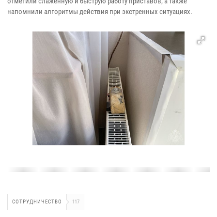
отметили слаженную и быструю работу приставов, а также
напомнили алгоритмы действия при экстренных ситуациях.
СОТРУДНИЧЕСТВО
117