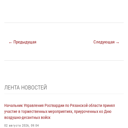
← Предыдущая
Следующая →
ЛЕНТА НОВОСТЕЙ
Начальник Управления Росгвардии по Рязанской области принял
участие в торжественных мероприятиях, приуроченных ко Дню
воздушно-десантных войск
02 августа 2026, 09:04