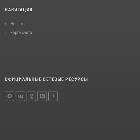
НАВИГАЦИЯ
Новости
Карта сайта
ОФИЦИАЛЬНЫЕ СЕТЕВЫЕ РЕСУРСЫ