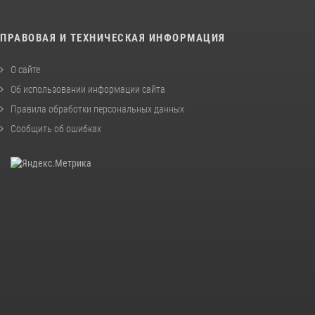
ПРАВОВАЯ И ТЕХНИЧЕСКАЯ ИНФОРМАЦИЯ
О сайте
Об использовании информации сайта
Правила обработки персональных данных
Сообщить об ошибках