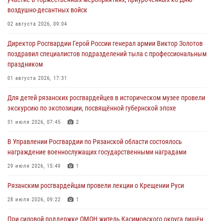
воздушно-десантных войск
02 августа 2026, 09:04
Директор Росгвардии Герой России генерал армии Виктор Золотов
поздравил специалистов подразделений тыла с профессиональным
праздником
01 августа 2026, 17:31
Для детей рязанских росгвардейцев в историческом музее провели
экскурсию по экспозиции, посвящённой губернской эпохе
31 июля 2026, 07:45
2
В Управлении Росгвардии по Рязанской области состоялось
награждение военнослужащих государственными наградами
29 июля 2026, 15:49
1
Рязанским росгвардейцам провели лекции о Крещении Руси
28 июля 2026, 09:22
1
При силовой поддержке ОМОН житель Касимовского округа лишён