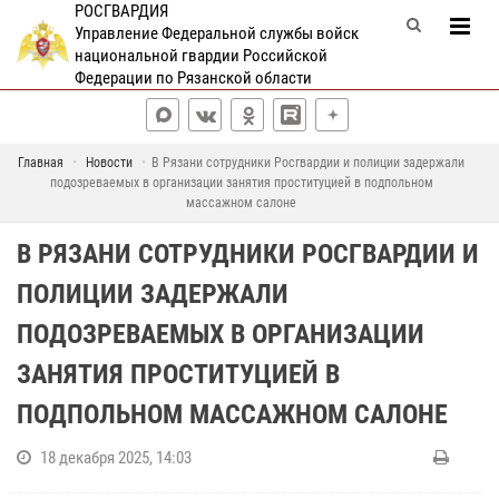
РОСГВАРДИЯ
Управление Федеральной службы войск
национальной гвардии Российской
Федерации по Рязанской области
Главная
Новости
В Рязани сотрудники Росгвардии и полиции задержали
подозреваемых в организации занятия проституцией в подпольном
массажном салоне
В РЯЗАНИ СОТРУДНИКИ РОСГВАРДИИ И
ПОЛИЦИИ ЗАДЕРЖАЛИ
ПОДОЗРЕВАЕМЫХ В ОРГАНИЗАЦИИ
ЗАНЯТИЯ ПРОСТИТУЦИЕЙ В
ПОДПОЛЬНОМ МАССАЖНОМ САЛОНЕ
18 декабря 2025, 14:03