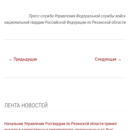
Пресс-служба Управления Федеральной службы войск
национальной гвардии Российской Федерации по Рязанской области
← Предыдущая
Следующая →
ЛЕНТА НОВОСТЕЙ
Начальник Управления Росгвардии по Рязанской области принял
участие в торжественных мероприятиях, приуроченных ко Дню