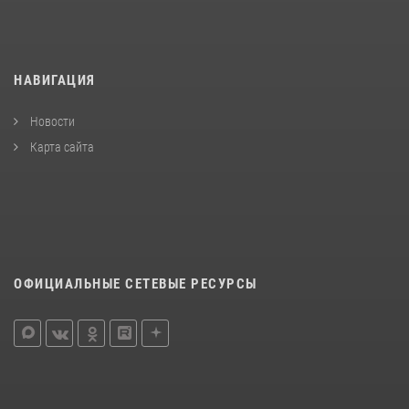
НАВИГАЦИЯ
Новости
Карта сайта
ОФИЦИАЛЬНЫЕ СЕТЕВЫЕ РЕСУРСЫ