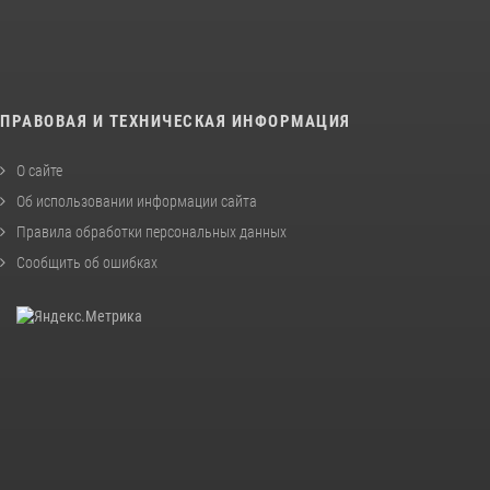
ПРАВОВАЯ И ТЕХНИЧЕСКАЯ ИНФОРМАЦИЯ
О сайте
Об использовании информации сайта
Правила обработки персональных данных
Сообщить об ошибках