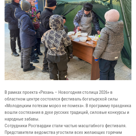
В рамках проекта «Рязань – Новогодняя столица 2026» в
областном центре состоялся фестиваль богатырской силы
«Молодецким потехам мороз не помеха». В программу праздника
вошли состязания в духе русских традиций, силовые конкурсы и
народные забавы.
Сотрудники Росгвардии стали частью масштабного фестиваля.
Представители ведомства угостили всех желающих горячим