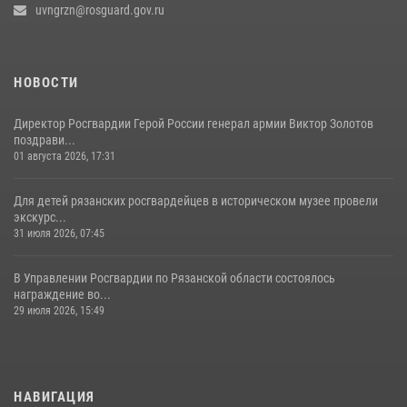
uvngrzn@rosguard.gov.ru
НОВОСТИ
Директор Росгвардии Герой России генерал армии Виктор Золотов
поздрави...
01 августа 2026, 17:31
Для детей рязанских росгвардейцев в историческом музее провели
экскурс...
31 июля 2026, 07:45
В Управлении Росгвардии по Рязанской области состоялось
награждение во...
29 июля 2026, 15:49
НАВИГАЦИЯ