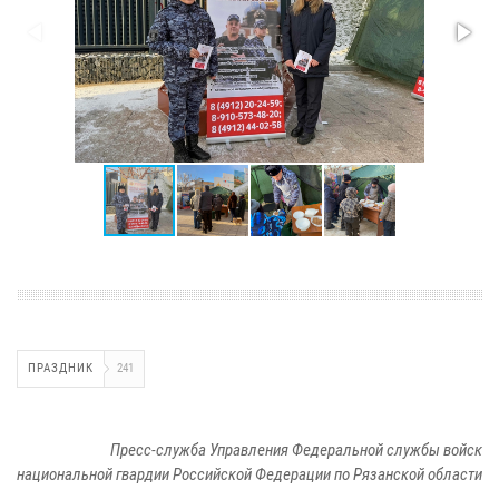
ПРАЗДНИК
241
Пресс-служба Управления Федеральной службы войск
национальной гвардии Российской Федерации по Рязанской области