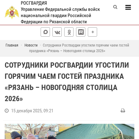
РОСГВАРДИЯ
Управление Федеральной службы войск
национальной гвардии Российской
Федерации по Рязанской области
Главная
Новости
Сотрудники Росгвардии угостили горячим чаем гостей
праздника «Рязань – Новогодняя столица 2026»
СОТРУДНИКИ РОСГВАРДИИ УГОСТИЛИ
ГОРЯЧИМ ЧАЕМ ГОСТЕЙ ПРАЗДНИКА
«РЯЗАНЬ – НОВОГОДНЯЯ СТОЛИЦА
2026»
15 декабря 2025, 09:21