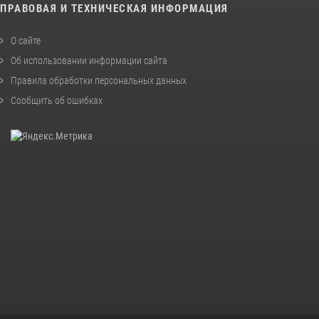
ПРАВОВАЯ И ТЕХНИЧЕСКАЯ ИНФОРМАЦИЯ
О сайте
Об использовании информации сайта
Правила обработки персональных данных
Сообщить об ошибках