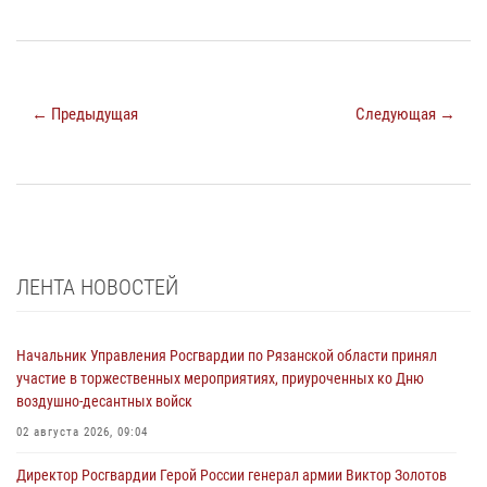
← Предыдущая
Следующая →
ЛЕНТА НОВОСТЕЙ
Начальник Управления Росгвардии по Рязанской области принял
участие в торжественных мероприятиях, приуроченных ко Дню
воздушно-десантных войск
02 августа 2026, 09:04
Директор Росгвардии Герой России генерал армии Виктор Золотов