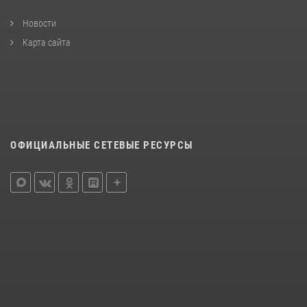
Новости
Карта сайта
ОФИЦИАЛЬНЫЕ СЕТЕВЫЕ РЕСУРСЫ