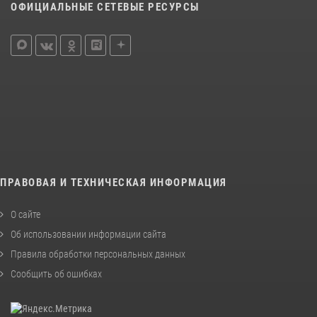
ОФИЦИАЛЬНЫЕ СЕТЕВЫЕ РЕСУРСЫ
ПРАВОВАЯ И ТЕХНИЧЕСКАЯ ИНФОРМАЦИЯ
О сайте
Об использовании информации сайта
Правила обработки персональных данных
Сообщить об ошибках