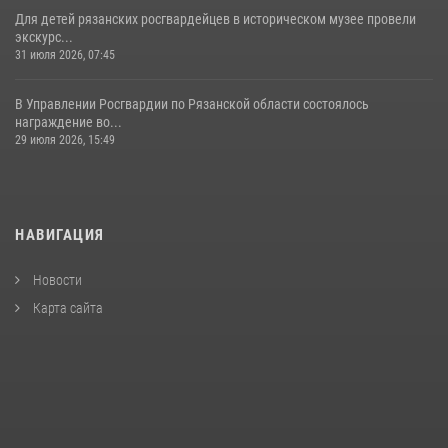
Для детей рязанских росгвардейцев в историческом музее провели
экскурс...
31 июля 2026, 07:45
В Управлении Росгвардии по Рязанской области состоялось
награждение во...
29 июля 2026, 15:49
НАВИГАЦИЯ
Новости
Карта сайта