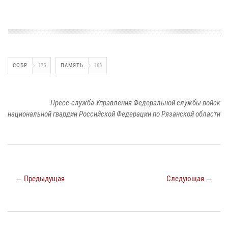
СОБР
175
ПАМЯТЬ
163
Пресс-служба Управления Федеральной службы войск
национальной гвардии Российской Федерации по Рязанской области
← Предыдущая
Следующая →