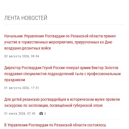
ЛЕНТА НОВОСТЕЙ
Начальник Управления Росгвардии по Рязанской области принял
участие в торжественных мероприятиях, приуроченных ко Дню
воздушно-десантных войск
02 августа 2026, 09:04
Директор Росгвардии Герой России генерал армии Виктор Золотов
поздравил специалистов подразделений тыла с профессиональным
праздником
01 августа 2026, 17:31
Для детей рязанских росгвардейцев в историческом музее провели
экскурсию по экспозиции, посвящённой губернской эпохе
31 июля 2026, 07:45
2
В Управлении Росгвардии по Рязанской области состоялось