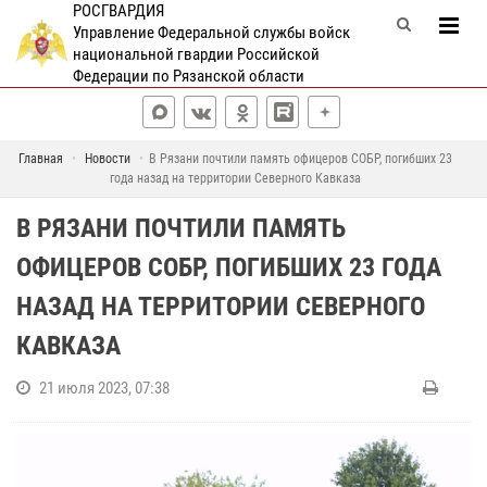
РОСГВАРДИЯ
Управление Федеральной службы войск
национальной гвардии Российской
Федерации по Рязанской области
Главная
Новости
В Рязани почтили память офицеров СОБР, погибших 23
года назад на территории Северного Кавказа
В РЯЗАНИ ПОЧТИЛИ ПАМЯТЬ
ОФИЦЕРОВ СОБР, ПОГИБШИХ 23 ГОДА
НАЗАД НА ТЕРРИТОРИИ СЕВЕРНОГО
КАВКАЗА
21 июля 2023, 07:38