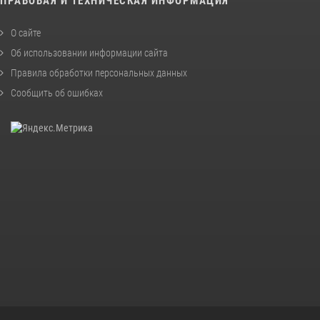
ПРАВОВАЯ И ТЕХНИЧЕСКАЯ ИНФОРМАЦИЯ
О сайте
Об использовании информации сайта
Правила обработки персональных данных
Сообщить об ошибках