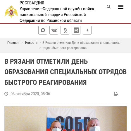
РОСГВАРДИЯ
Управление Федеральной службы войск
национальной гвардии Российской
Федерации по Рязанской области
Главная
Новости
В Рязани отметили День образования специальных
отрядов быстрого реагирования
В РЯЗАНИ ОТМЕТИЛИ ДЕНЬ
ОБРАЗОВАНИЯ СПЕЦИАЛЬНЫХ ОТРЯДОВ
БЫСТРОГО РЕАГИРОВАНИЯ
08 октября 2020, 08:36