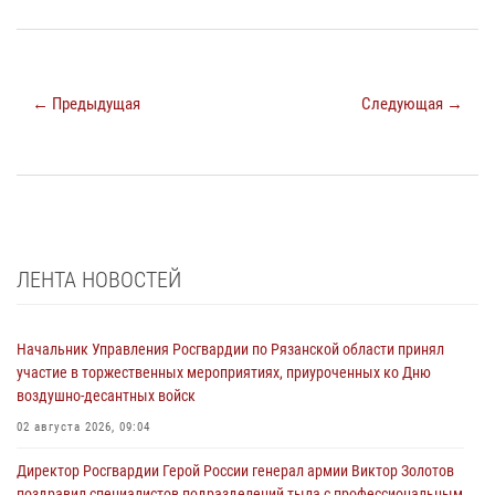
← Предыдущая
Следующая →
ЛЕНТА НОВОСТЕЙ
Начальник Управления Росгвардии по Рязанской области принял
участие в торжественных мероприятиях, приуроченных ко Дню
воздушно-десантных войск
02 августа 2026, 09:04
Директор Росгвардии Герой России генерал армии Виктор Золотов
поздравил специалистов подразделений тыла с профессиональным