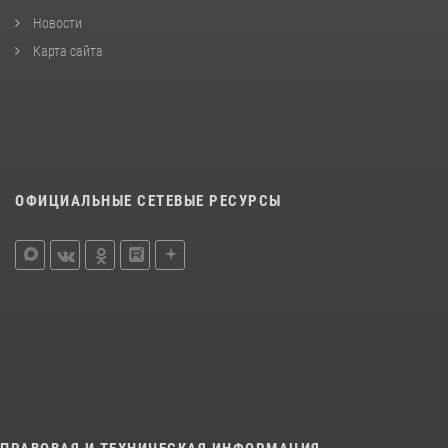
Новости
Карта сайта
ОФИЦИАЛЬНЫЕ СЕТЕВЫЕ РЕСУРСЫ