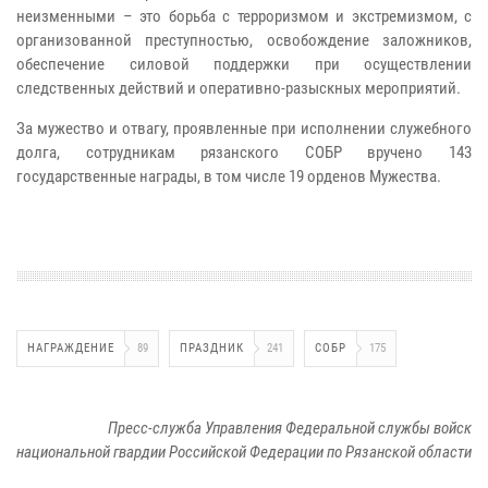
неизменными – это борьба с терроризмом и экстремизмом, с
организованной преступностью, освобождение заложников,
обеспечение силовой поддержки при осуществлении
следственных действий и оперативно-разыскных мероприятий.
За мужество и отвагу, проявленные при исполнении служебного
долга, сотрудникам рязанского СОБР вручено 143
государственные награды, в том числе 19 орденов Мужества.
НАГРАЖДЕНИЕ
89
ПРАЗДНИК
241
СОБР
175
Пресс-служба Управления Федеральной службы войск
национальной гвардии Российской Федерации по Рязанской области