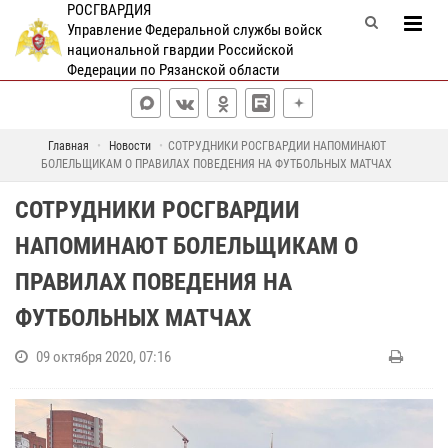
РОСГВАРДИЯ
Управление Федеральной службы войск
национальной гвардии Российской
Федерации по Рязанской области
Главная
Новости
СОТРУДНИКИ РОСГВАРДИИ НАПОМИНАЮТ
БОЛЕЛЬЩИКАМ О ПРАВИЛАХ ПОВЕДЕНИЯ НА ФУТБОЛЬНЫХ МАТЧАХ
СОТРУДНИКИ РОСГВАРДИИ
НАПОМИНАЮТ БОЛЕЛЬЩИКАМ О
ПРАВИЛАХ ПОВЕДЕНИЯ НА
ФУТБОЛЬНЫХ МАТЧАХ
09 октября 2020, 07:16