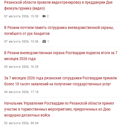
Рязанской области провели видеотренировку в преддверии Дня
физкультурника (видео)
07 августа 2026, 15:50
2
В Рязани почтили память сотрудника вневедомственной охраны,
погибшего от рук бандитов
07 августа 2026, 13:06
1
В Рязани вневедомственная охрана Росгвардии подвела итоги за 7
месяцев 2026 года
05 августа 2026, 16:55
За 7 месяцев 2026 года рязанские сотрудники Росгвардии приняли
более 10 тысяч заявлений на получение государственных услуг
04 августа 2026, 17:18
Начальник Управления Росгвардии по Рязанской области принял
участие в торжественных мероприятиях, приуроченных ко Дню
воздушно-десантных войск
02 августа 2026, 09:04