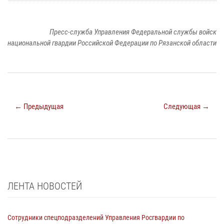
Пресс-служба Управления Федеральной службы войск
национальной гвардии Российской Федерации по Рязанской области
← Предыдущая
Следующая →
ЛЕНТА НОВОСТЕЙ
Сотрудники спецподразделений Управления Росгвардии по