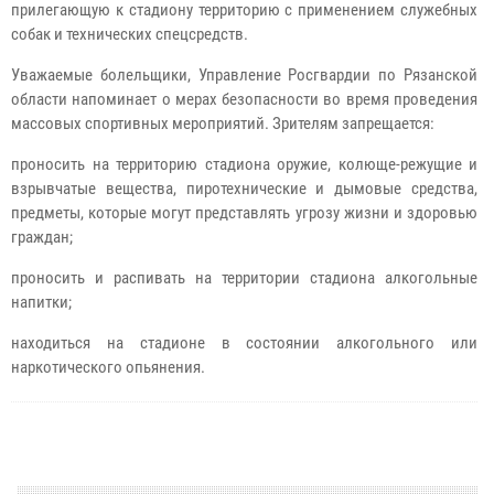
прилегающую к стадиону территорию с применением служебных
собак и технических спецсредств.
Уважаемые болельщики, Управление Росгвардии по Рязанской
области напоминает о мерах безопасности во время проведения
массовых спортивных мероприятий. Зрителям запрещается:
проносить на территорию стадиона оружие, колюще-режущие и
взрывчатые вещества, пиротехнические и дымовые средства,
предметы, которые могут представлять угрозу жизни и здоровью
граждан;
проносить и распивать на территории стадиона алкогольные
напитки;
находиться на стадионе в состоянии алкогольного или
наркотического опьянения.