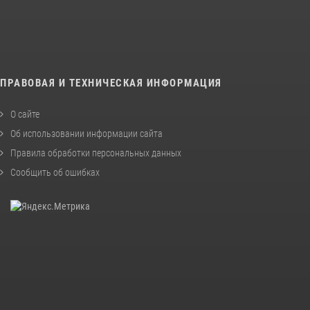
ПРАВОВАЯ И ТЕХНИЧЕСКАЯ ИНФОРМАЦИЯ
О сайте
Об использовании информации сайта
Правила обработки персональных данных
Сообщить об ошибках