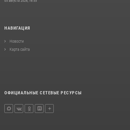
05 августа 2026, 16:55
НАВИГАЦИЯ
Новости
Карта сайта
ОФИЦИАЛЬНЫЕ СЕТЕВЫЕ РЕСУРСЫ