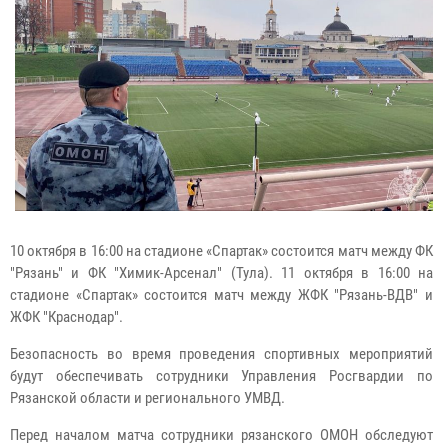
10 октября в 16:00 на стадионе «Спартак» состоится матч между ФК
"Рязань" и ФК "Химик-Арсенал" (Тула). 11 октября в 16:00 на
стадионе «Спартак» состоится матч между ЖФК "Рязань-ВДВ" и
ЖФК "Краснодар".
Безопасность во время проведения спортивных мероприятий
будут обеспечивать сотрудники Управления Росгвардии по
Рязанской области и регионального УМВД.
Перед началом матча сотрудники рязанского ОМОН обследуют