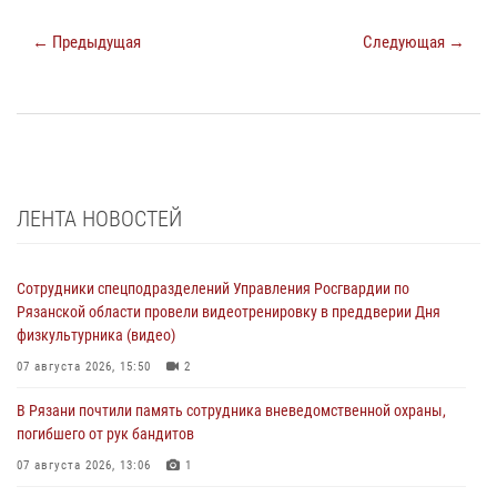
← Предыдущая
Следующая →
ЛЕНТА НОВОСТЕЙ
Сотрудники спецподразделений Управления Росгвардии по
Рязанской области провели видеотренировку в преддверии Дня
физкультурника (видео)
07 августа 2026, 15:50
2
В Рязани почтили память сотрудника вневедомственной охраны,
погибшего от рук бандитов
07 августа 2026, 13:06
1