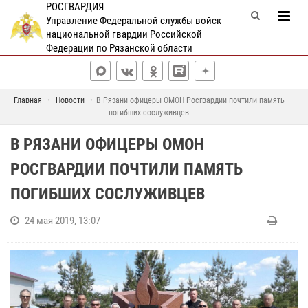
РОСГВАРДИЯ
Управление Федеральной службы войск
национальной гвардии Российской
Федерации по Рязанской области
Главная
Новости
В Рязани офицеры ОМОН Росгвардии почтили память
погибших сослуживцев
В РЯЗАНИ ОФИЦЕРЫ ОМОН
РОСГВАРДИИ ПОЧТИЛИ ПАМЯТЬ
ПОГИБШИХ СОСЛУЖИВЦЕВ
24 мая 2019, 13:07