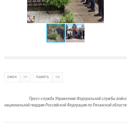
ОМОН
191
ПАМЯТЬ
164
Пресс-служба Управления Федеральной службы войск
национальной гвардии Российской Федерации по Рязанской области