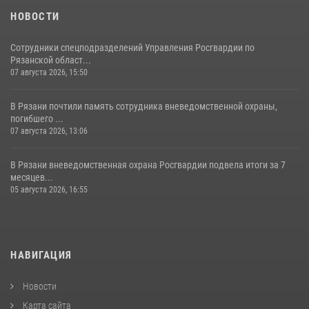
НОВОСТИ
Сотрудники спецподразделений Управления Росгвардии по
Рязанской област...
07 августа 2026, 15:50
В Рязани почтили память сотрудника вневедомственной охраны,
погибшего ...
07 августа 2026, 13:06
В Рязани вневедомственная охрана Росгвардии подвела итоги за 7
месяцев...
05 августа 2026, 16:55
НАВИГАЦИЯ
Новости
Карта сайта