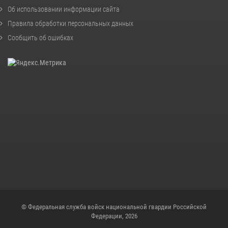
Об использовании информации сайта
Правила обработки персональных данных
Сообщить об ошибках
© Федеральная служба войск национальной гвардии Российской
Федерации, 2026