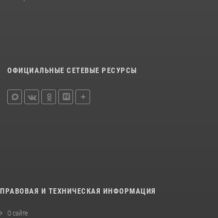
ОФИЦИАЛЬНЫЕ СЕТЕВЫЕ РЕСУРСЫ
ПРАВОВАЯ И ТЕХНИЧЕСКАЯ ИНФОРМАЦИЯ
О сайте