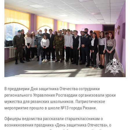
В преддверии Дня защитника Отечества сотрудники
регионального Управления Росгвардии организовали уроки
мужества для рязанских школьников. Патриотическое
мероприятие прошло в школе №13 города Рязани.
Офицеры ведомства рассказали старшеклассникам о
возникновения праздника «День защитника Отечества», о