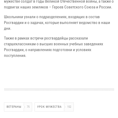
мужестве солдат в годы Великой Отечественной войны, а также о
подвигах наших земляков – Героев Советского Союза и России.
Школьники узнали о подразделениях, входящих в состав
Росгвардии и о задачах, которые выполняет ведомство в наши
дни.
Также в рамках встречи росгвардейцы рассказали
старшеклассникам о высших военных учебных заведениях
Росгвардии, о направлениях подготовки и условиях
поступления.
ВЕТЕРАНЫ
75
УРОК МУЖЕСТВА
152