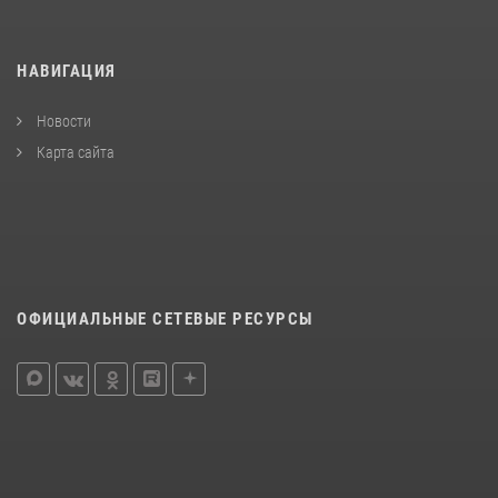
НАВИГАЦИЯ
Новости
Карта сайта
ОФИЦИАЛЬНЫЕ СЕТЕВЫЕ РЕСУРСЫ