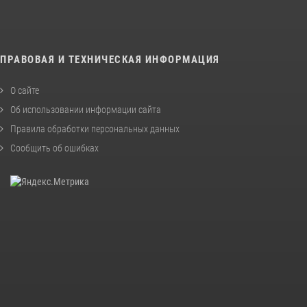
ПРАВОВАЯ И ТЕХНИЧЕСКАЯ ИНФОРМАЦИЯ
О сайте
Об использовании информации сайта
Правила обработки персональных данных
Сообщить об ошибках