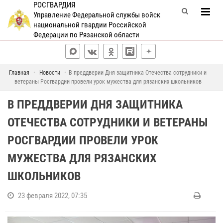
РОСГВАРДИЯ
Управление Федеральной службы войск
национальной гвардии Российской
Федерации по Рязанской области
Главная
Новости
В преддверии Дня защитника Отечества сотрудники и
ветераны Росгвардии провели урок мужества для рязанских школьников
В ПРЕДДВЕРИИ ДНЯ ЗАЩИТНИКА
ОТЕЧЕСТВА СОТРУДНИКИ И ВЕТЕРАНЫ
РОСГВАРДИИ ПРОВЕЛИ УРОК
МУЖЕСТВА ДЛЯ РЯЗАНСКИХ
ШКОЛЬНИКОВ
23 февраля 2022, 07:35