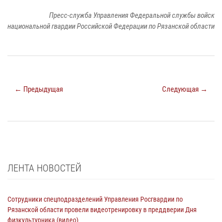
Пресс-служба Управления Федеральной службы войск
национальной гвардии Российской Федерации по Рязанской области
← Предыдущая
Следующая →
ЛЕНТА НОВОСТЕЙ
Сотрудники спецподразделений Управления Росгвардии по
Рязанской области провели видеотренировку в преддверии Дня
физкультурника (видео)