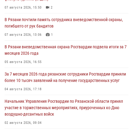
07 августа 2026, 15:50
2
В Рязани почтили память сотрудника вневедомственной охраны,
погибшего от рук бандитов
07 августа 2026, 13:06
1
В Рязани вневедомственная охрана Росгвардии подвела итоги за 7
месяцев 2026 года
05 августа 2026, 16:55
За 7 месяцев 2026 года рязанские сотрудники Росгвардии приняли
более 10 тысяч заявлений на получение государственных услуг
04 августа 2026, 17:18
Начальник Управления Росгвардии по Рязанской области принял
участие в торжественных мероприятиях, приуроченных ко Дню
воздушно-десантных войск
02 августа 2026, 09:04
Директор Росгвардии Герой России генерал армии Виктор Золотов