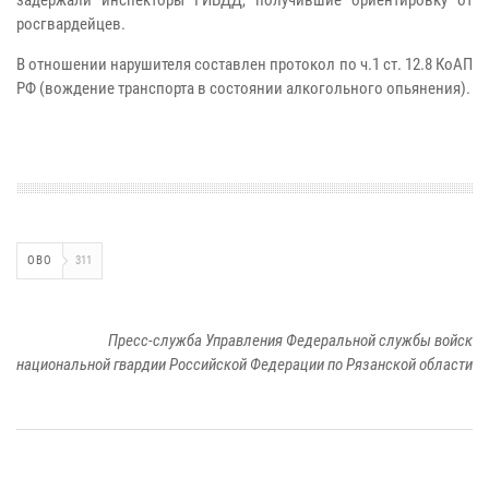
росгвардейцев.
В отношении нарушителя составлен протокол по ч.1 ст. 12.8 КоАП
РФ (вождение транспорта в состоянии алкогольного опьянения).
ОВО
311
Пресс-служба Управления Федеральной службы войск
национальной гвардии Российской Федерации по Рязанской области