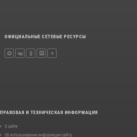
ОФИЦИАЛЬНЫЕ СЕТЕВЫЕ РЕСУРСЫ
ПРАВОВАЯ И ТЕХНИЧЕСКАЯ ИНФОРМАЦИЯ
О сайте
Об использовании информации сайта