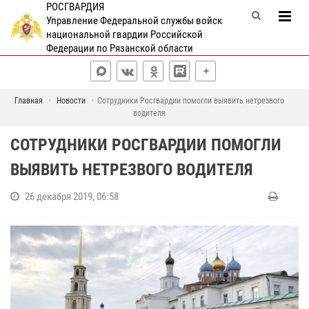
РОСГВАРДИЯ
Управление Федеральной службы войск
национальной гвардии Российской
Федерации по Рязанской области
Главная
Новости
Сотрудники Росгвардии помогли выявить нетрезвого
водителя
СОТРУДНИКИ РОСГВАРДИИ ПОМОГЛИ
ВЫЯВИТЬ НЕТРЕЗВОГО ВОДИТЕЛЯ
26 декабря 2019, 06:58