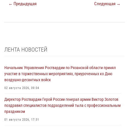
← Предыдущая
Следующая →
ЛЕНТА НОВОСТЕЙ
Начальник Управления Росгвардии по Рязанской области принял
участие в торжественных мероприятиях, приуроченных ко Дню
воздушно-десантных войск
02 августа 2026, 09:04
Директор Росгвардии Герой России генерал армии Виктор Золотов
поздравил специалистов подразделений тыла с профессиональным
праздником
01 августа 2026, 17:31