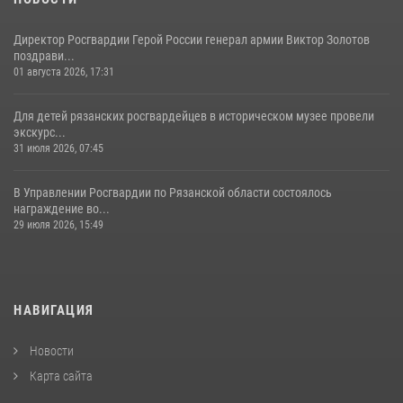
Директор Росгвардии Герой России генерал армии Виктор Золотов
поздрави...
01 августа 2026, 17:31
Для детей рязанских росгвардейцев в историческом музее провели
экскурс...
31 июля 2026, 07:45
В Управлении Росгвардии по Рязанской области состоялось
награждение во...
29 июля 2026, 15:49
НАВИГАЦИЯ
Новости
Карта сайта