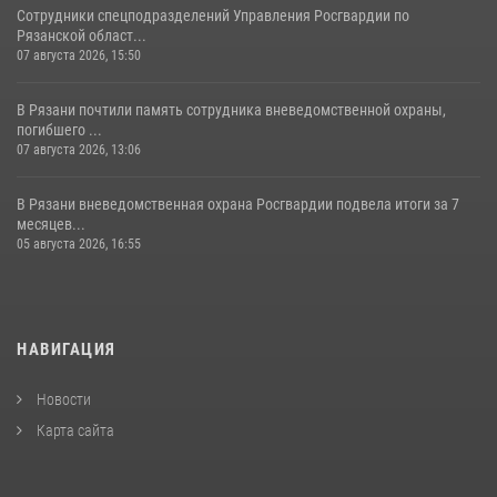
Сотрудники спецподразделений Управления Росгвардии по
Рязанской област...
07 августа 2026, 15:50
В Рязани почтили память сотрудника вневедомственной охраны,
погибшего ...
07 августа 2026, 13:06
В Рязани вневедомственная охрана Росгвардии подвела итоги за 7
месяцев...
05 августа 2026, 16:55
НАВИГАЦИЯ
Новости
Карта сайта