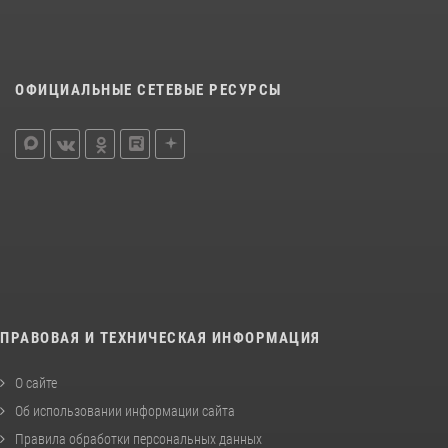
ОФИЦИАЛЬНЫЕ СЕТЕВЫЕ РЕСУРСЫ
ПРАВОВАЯ И ТЕХНИЧЕСКАЯ ИНФОРМАЦИЯ
О сайте
Об использовании информации сайта
Правила обработки персональных данных