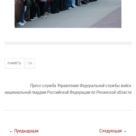
ПАМЯТЬ
164
Пресс-служба Управления Федеральной службы войск
национальной гвардии Российской Федерации по Рязанской области
← Предыдущая
Следующая →