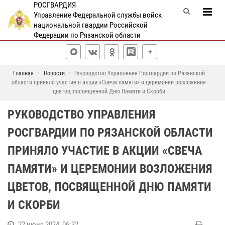
РОСГВАРДИЯ
Управление Федеральной службы войск
национальной гвардии Российской
Федерации по Рязанской области
Главная
Новости
Руководство Управления Росгвардии по Рязанской
области приняло участие в акции «Свеча памяти» и церемонии возложения
цветов, посвященной Дню Памяти и Скорби
РУКОВОДСТВО УПРАВЛЕНИЯ
РОСГВАРДИИ ПО РЯЗАНСКОЙ ОБЛАСТИ
ПРИНЯЛО УЧАСТИЕ В АКЦИИ «СВЕЧА
ПАМЯТИ» И ЦЕРЕМОНИИ ВОЗЛОЖЕНИЯ
ЦВЕТОВ, ПОСВЯЩЕННОЙ ДНЮ ПАМЯТИ
И СКОРБИ
22 июня 2024, 06:32