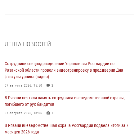
ЛЕНТА НОВОСТЕЙ
Сотрудники спецподразделений Управления Росгвардии по
Рязанской области провели видеотренировку в преддверии Дня
физкультурника (видео)
07 августа 2026, 15:50
2
В Рязани почтили память сотрудника вневедомственной охраны,
погибшего от рук бандитов
07 августа 2026, 13:06
1
В Рязани вневедомственная охрана Росгвардии подвела итоги за 7
месяцев 2026 года