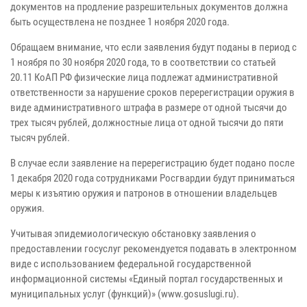
документов на продление разрешительных документов должна
быть осуществлена не позднее 1 ноября 2020 года.
Обращаем внимание, что если заявления будут поданы в период с
1 ноября по 30 ноября 2020 года, то в соответствии со статьей
20.11 КоАП РФ физические лица подлежат административной
ответственности за нарушение сроков перерегистрации оружия в
виде административного штрафа в размере от одной тысячи до
трех тысяч рублей, должностные лица от одной тысячи до пяти
тысяч рублей.
В случае если заявление на перерегистрацию будет подано после
1 декабря 2020 года сотрудниками Росгвардии будут приниматься
меры к изъятию оружия и патронов в отношении владельцев
оружия.
Учитывая эпидемиологическую обстановку заявления о
предоставлении госуслуг рекомендуется подавать в электронном
виде с использованием федеральной государственной
информационной системы «Единый портал государственных и
муниципальных услуг (функций)» (www.gosuslugi.ru).