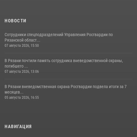
НОВОСТИ
Сотрудники спецподразделений Управления Росгвардии по
Рязанской област...
07 августа 2026, 15:50
В Рязани почтили память сотрудника вневедомственной охраны,
погибшего ...
07 августа 2026, 13:06
В Рязани вневедомственная охрана Росгвардии подвела итоги за 7
месяцев...
05 августа 2026, 16:55
НАВИГАЦИЯ