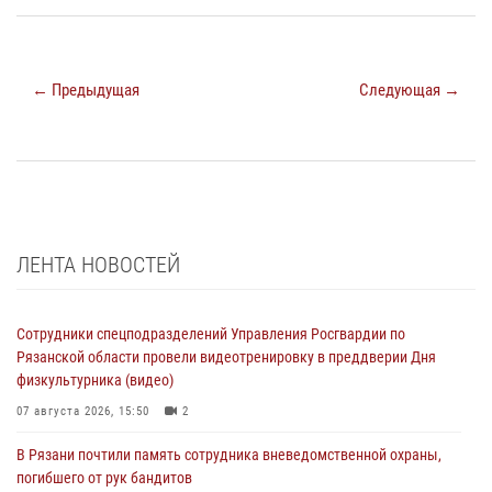
← Предыдущая
Следующая →
ЛЕНТА НОВОСТЕЙ
Сотрудники спецподразделений Управления Росгвардии по
Рязанской области провели видеотренировку в преддверии Дня
физкультурника (видео)
07 августа 2026, 15:50
2
В Рязани почтили память сотрудника вневедомственной охраны,
погибшего от рук бандитов