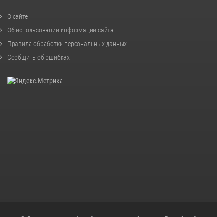
О сайте
Об использовании информации сайта
Правила обработки персональных данных
Сообщить об ошибках