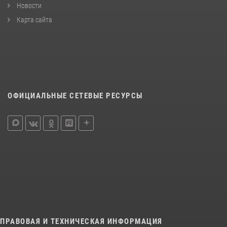
Новости
Карта сайта
ОФИЦИАЛЬНЫЕ СЕТЕВЫЕ РЕСУРСЫ
ПРАВОВАЯ И ТЕХНИЧЕСКАЯ ИНФОРМАЦИЯ