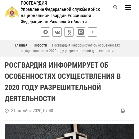
РОСГВАРДИЯ
Управление Федеральной службы войск
национальной гвардии Российской
Федерации по Рязанской области
Главная
Новости
Росгвардия информирует об особенностях
осуществления в 2020 году разрешительной деятельности
РОСГВАРДИЯ ИНФОРМИРУЕТ ОБ
ОСОБЕННОСТЯХ ОСУЩЕСТВЛЕНИЯ В
2020 ГОДУ РАЗРЕШИТЕЛЬНОЙ
ДЕЯТЕЛЬНОСТИ
31 октября 2020, 07:40