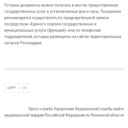
Готовые документы можно получать в местах предоставления
государственных услуг в установленные дни и часы. Посещение
рекомендуется осуществлять по предварительной записи
посредством «Единого портала государственных и
муниципальных услуги (функций)» или по телефонам
подразделений, которые размещены на сайтах территориальных
органов Росгвардии.
ЦЛРР
148
Пресс-служба Управления Федеральной службы войск
национальной гвардии Российской Федерации по Рязанской области