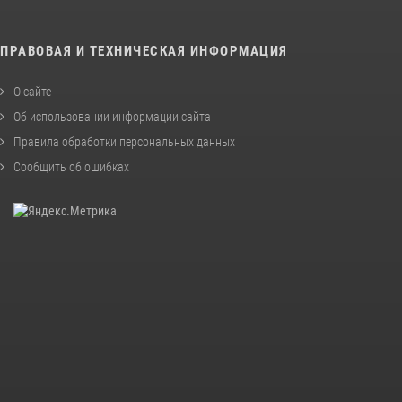
ПРАВОВАЯ И ТЕХНИЧЕСКАЯ ИНФОРМАЦИЯ
О сайте
Об использовании информации сайта
Правила обработки персональных данных
Сообщить об ошибках