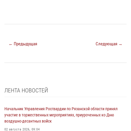
← Предыдущая
Следующая →
ЛЕНТА НОВОСТЕЙ
Начальник Управления Росгвардии по Рязанской области принял
участие в торжественных мероприятиях, приуроченных ко Дню
воздушно-десантных войск
02 августа 2026, 09:04