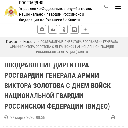
РОСГВАРДИЯ
Управление Федеральной службы войск
национальной гвардии Российской
Федерации по Рязанской области
Главная
Новости
ПОЗДРАВЛЕНИЕ ДИРЕКТОРА РОСГВАРДИИ ГЕНЕРАЛА
АРМИИ ВИКТОРА ЗОЛОТОВА С ДНЕМ ВОЙСК НАЦИОНАЛЬНОЙ ГВАРДИИ
РОССИЙСКОЙ ФЕДЕРАЦИИ (ВИДЕО)
ПОЗДРАВЛЕНИЕ ДИРЕКТОРА
РОСГВАРДИИ ГЕНЕРАЛА АРМИИ
ВИКТОРА ЗОЛОТОВА С ДНЕМ ВОЙСК
НАЦИОНАЛЬНОЙ ГВАРДИИ
РОССИЙСКОЙ ФЕДЕРАЦИИ (ВИДЕО)
27 марта 2020, 08:38