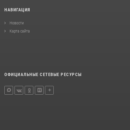
НАВИГАЦИЯ
Новости
Карта сайта
ОФИЦИАЛЬНЫЕ СЕТЕВЫЕ РЕСУРСЫ