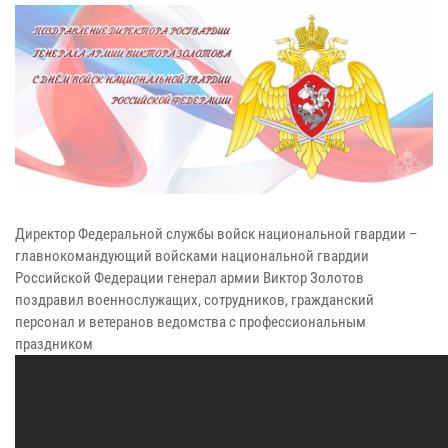
Директор Федеральной службы войск национальной гвардии –
главнокомандующий войсками национальной гвардии
Российской Федерации генерал армии Виктор Золотов
поздравил военнослужащих, сотрудников, гражданский
персонал и ветеранов ведомства с профессиональным
праздником