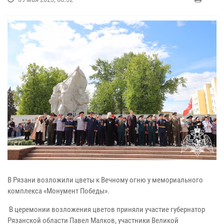
В Рязани возложили цветы к Вечному огню у мемориального
комплекса «Монумент Победы».
В церемонии возложения цветов приняли участие губернатор
Рязанской области Павел Малков, участники Великой