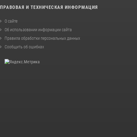
ПРАВОВАЯ И ТЕХНИЧЕСКАЯ ИНФОРМАЦИЯ
О сайте
Об использовании информации сайта
Правила обработки персональных данных
Сообщить об ошибках