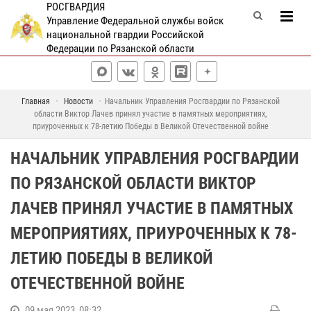
РОСГВАРДИЯ
Управление Федеральной службы войск
национальной гвардии Российской
Федерации по Рязанской области
Главная
Новости
Начальник Управления Росгвардии по Рязанской
области Виктор Лачев принял участие в памятных мероприятиях,
приуроченных к 78-летию Победы в Великой Отечественной войне
НАЧАЛЬНИК УПРАВЛЕНИЯ РОСГВАРДИИ
ПО РЯЗАНСКОЙ ОБЛАСТИ ВИКТОР
ЛАЧЕВ ПРИНЯЛ УЧАСТИЕ В ПАМЯТНЫХ
МЕРОПРИЯТИЯХ, ПРИУРОЧЕННЫХ К 78-
ЛЕТИЮ ПОБЕДЫ В ВЕЛИКОЙ
ОТЕЧЕСТВЕННОЙ ВОЙНЕ
09 мая 2023, 08:32