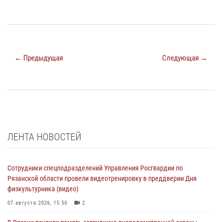
← Предыдущая
Следующая →
ЛЕНТА НОВОСТЕЙ
Сотрудники спецподразделений Управления Росгвардии по
Рязанской области провели видеотренировку в преддверии Дня
физкультурника (видео)
07 августа 2026, 15:50
2