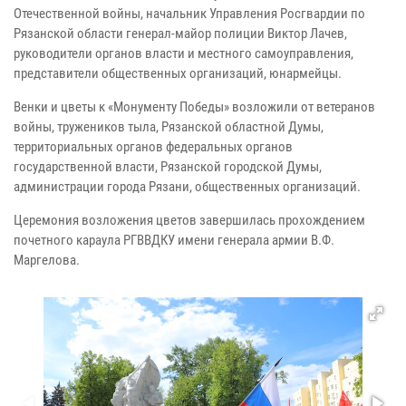
Отечественной войны, начальник Управления Росгвардии по
Рязанской области генерал-майор полиции Виктор Лачев,
руководители органов власти и местного самоуправления,
представители общественных организаций, юнармейцы.
Венки и цветы к «Монументу Победы» возложили от ветеранов
войны, тружеников тыла, Рязанской областной Думы,
территориальных органов федеральных органов
государственной власти, Рязанской городской Думы,
администрации города Рязани, общественных организаций.
Церемония возложения цветов завершилась прохождением
почетного караула РГВВДКУ имени генерала армии В.Ф.
Маргелова.