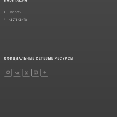
НАВИГАЦИЯ
Новости
Карта сайта
ОФИЦИАЛЬНЫЕ СЕТЕВЫЕ РЕСУРСЫ