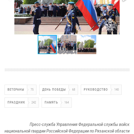
ВЕТЕРАНЫ
75
ДЕНЬ ПОБЕДЫ
68
РУКОВОДСТВО
140
ПРАЗДНИК
242
ПАМЯТЬ
164
Пресс-служба Управления Федеральной службы войск
национальной гвардии Российской Федерации по Рязанской области