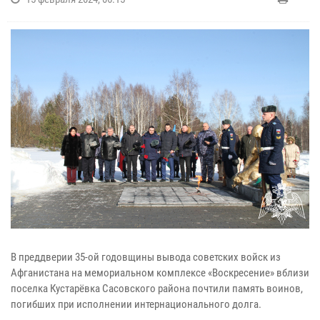
В преддверии 35-ой годовщины вывода советских войск из
Афганистана на мемориальном комплексе «Воскресение» вблизи
поселка Кустарёвка Сасовского района почтили память воинов,
погибших при исполнении интернационального долга.