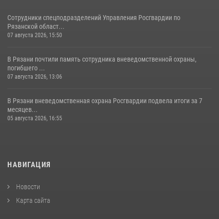
Сотрудники спецподразделений Управления Росгвардии по
Рязанской област...
07 августа 2026, 15:50
В Рязани почтили память сотрудника вневедомственной охраны,
погибшего ...
07 августа 2026, 13:06
В Рязани вневедомственная охрана Росгвардии подвела итоги за 7
месяцев...
05 августа 2026, 16:55
НАВИГАЦИЯ
Новости
Карта сайта