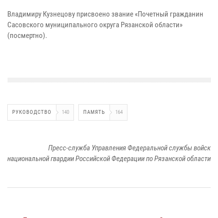
Владимиру Кузнецову присвоено звание «Почетный гражданин
Сасовского муниципального округа Рязанской области»
(посмертно).
РУКОВОДСТВО
140
ПАМЯТЬ
164
Пресс-служба Управления Федеральной службы войск
национальной гвардии Российской Федерации по Рязанской области