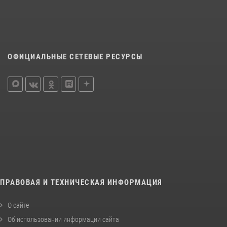
ОФИЦИАЛЬНЫЕ СЕТЕВЫЕ РЕСУРСЫ
ПРАВОВАЯ И ТЕХНИЧЕСКАЯ ИНФОРМАЦИЯ
О сайте
Об использовании информации сайта