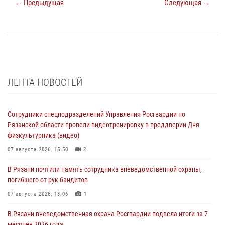
← Предыдущая
Следующая →
ЛЕНТА НОВОСТЕЙ
Сотрудники спецподразделений Управления Росгвардии по
Рязанской области провели видеотренировку в преддверии Дня
физкультурника (видео)
07 августа 2026, 15:50
2
В Рязани почтили память сотрудника вневедомственной охраны,
погибшего от рук бандитов
07 августа 2026, 13:06
1
В Рязани вневедомственная охрана Росгвардии подвела итоги за 7
месяцев 2026 года