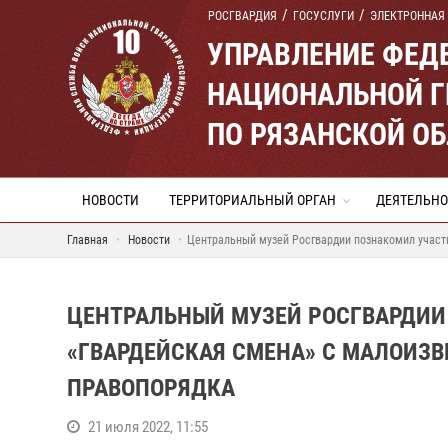
РОСГВАРДИЯ
ГОСУСЛУГИ
ЭЛЕКТРОННАЯ
УПРАВЛЕНИЕ ФЕД
НАЦИОНАЛЬНОЙ Г
ПО РЯЗАНСКОЙ О
НОВОСТИ
ТЕРРИТОРИАЛЬНЫЙ ОРГАН
ДЕЯТЕЛЬНО
Главная
Новости
Центральный музей Росгвардии познакомил участ
ЦЕНТРАЛЬНЫЙ МУЗЕЙ РОСГВАРДИИ
«ГВАРДЕЙСКАЯ СМЕНА» С МАЛОИЗ
ПРАВОПОРЯДКА
21 июля 2022, 11:55