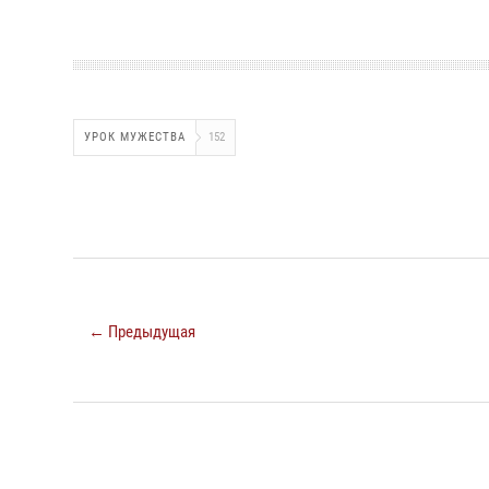
УРОК МУЖЕСТВА
152
← Предыдущая