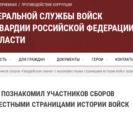
 ПРИЕМНАЯ
ПРОТИВОДЕЙСТВИЕ КОРРУПЦИИ
ЕРАЛЬНОЙ СЛУЖБЫ ВОЙСК
ВАРДИИ РОССИЙСКОЙ ФЕДЕРАЦИ
БЛАСТИ
СТЬ
ДЛЯ ГРАЖДАН
ДОКУМЕНТЫ
ГЕРОИ
КОНТАКТ
ников сборов «Гвардейская смена» с малоизвестными страницами истории войск пра
 ПОЗНАКОМИЛ УЧАСТНИКОВ СБОРОВ
ВЕСТНЫМИ СТРАНИЦАМИ ИСТОРИИ ВОЙСК