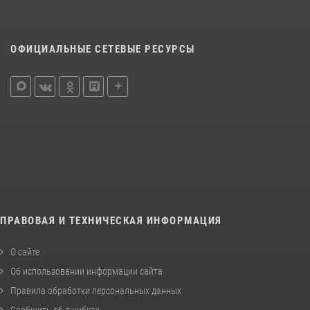
ОФИЦИАЛЬНЫЕ СЕТЕВЫЕ РЕСУРСЫ
ПРАВОВАЯ И ТЕХНИЧЕСКАЯ ИНФОРМАЦИЯ
О сайте
Об использовании информации сайта
Правила обработки персональных данных
Сообщить об ошибках