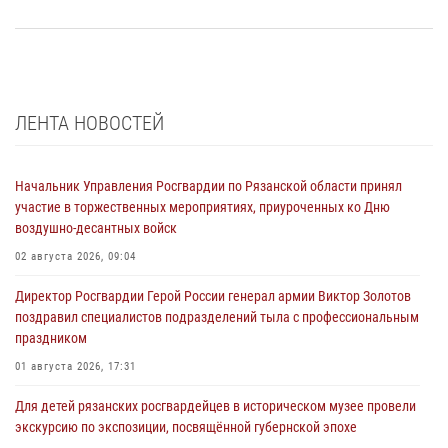
ЛЕНТА НОВОСТЕЙ
Начальник Управления Росгвардии по Рязанской области принял
участие в торжественных мероприятиях, приуроченных ко Дню
воздушно-десантных войск
02 августа 2026, 09:04
Директор Росгвардии Герой России генерал армии Виктор Золотов
поздравил специалистов подразделений тыла с профессиональным
праздником
01 августа 2026, 17:31
Для детей рязанских росгвардейцев в историческом музее провели
экскурсию по экспозиции, посвящённой губернской эпохе