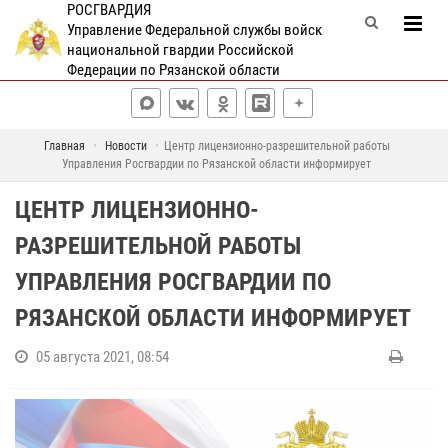
РОСГВАРДИЯ
Управление Федеральной службы войск
национальной гвардии Российской
Федерации по Рязанской области
Главная
Новости
Центр лицензионно-разрешительной работы
Управления Росгвардии по Рязанской области информирует
ЦЕНТР ЛИЦЕНЗИОННО-
РАЗРЕШИТЕЛЬНОЙ РАБОТЫ
УПРАВЛЕНИЯ РОСГВАРДИИ ПО
РЯЗАНСКОЙ ОБЛАСТИ ИНФОРМИРУЕТ
05 августа 2021, 08:54