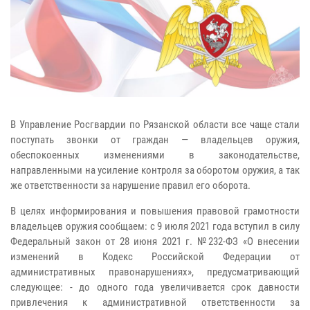
В Управление Росгвардии по Рязанской области все чаще стали
поступать звонки от граждан — владельцев оружия,
обеспокоенных изменениями в законодательстве,
направленными на усиление контроля за оборотом оружия, а так
же ответственности за нарушение правил его оборота.
В целях информирования и повышения правовой грамотности
владельцев оружия сообщаем: с 9 июля 2021 года вступил в силу
Федеральный закон от 28 июня 2021 г. №232-ФЗ «О внесении
изменений в Кодекс Российской Федерации от
административных правонарушениях», предусматривающий
следующее: - до одного года увеличивается срок давности
привлечения к административной ответственности за