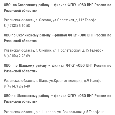
ОВО по Сасовскому району – филиал ФГКУ «ОВО ВНГ России по
Рязанской области»
Рязанская область, г. Сасово, ул.Советская, д.112
Телефон:
8
(49133) 5-10-58
ОВО по Скопинскому району – филиал ФГКУ «ОВО ВНГ России по
Рязанской области»
Рязанская область, г. Скопин, ул. Пролетарская, д.15
Телефон:
8
(49156) 2-28-69
ОВО по Шацкому району – филиал ФГКУ «ОВО ВНГ России по
Рязанской области»
Рязанская область, г. Шацк, ул.Красная площадь, д.9
Телефон:
8
(49147) 2-21-40
ОВО по Шиловскому району – филиал ФГКУ «ОВО ВНГ России по
Рязанской области»
Рязанская область, р.п. Шилово, ул. Вокзальная, д.5
Телефон: