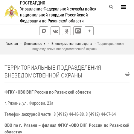
РОСГВАРДИЯ
Управление Федеральной службы войск
национальной гвардии Российской
Федерации по Рязанской области
Главная
Деятельность
Вневедомственная охрана
Территориальные
подразделения вневедомственной охраны
ТЕРРИТОРИАЛЬНЫЕ ПОДРАЗДЕЛЕНИЯ
ВНЕВЕДОМСТВЕННОЙ ОХРАНЫ
ФГКУ «ОВО ВНГ России по Рязанской области
г.Рязань, ул. Фирсова, 23а
Телефон дежурной части: 8 (4912)
44-48-88, 8 (4912) 44-67-64
ОВО по г. Рязани – филиал ФГКУ «ОВО ВНГ России по Рязанской
области»