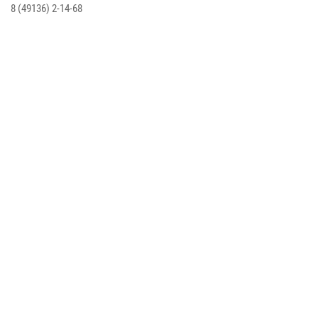
8
(49136) 2-14-68