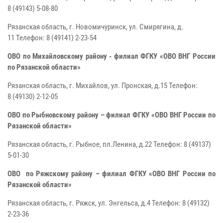
8
(49143) 5-08-80
Рязанская область, г. Новомичуринск, ул. Смирягина, д.
11
Телефон: 8
(49141) 2-23-54
ОВО по Михайловскому району - филиал ФГКУ «ОВО ВНГ России
по Рязанской области»
Рязанская область, г. Михайлов, ул. Пронская, д.15
Телефон:
8
(49130) 2-12-05
ОВО по Рыбновскому району – филиал ФГКУ «ОВО ВНГ России по
Рязанской области»
Рязанская область, г. Рыбное, пл.Ленина, д.22
Телефон: 8
(49137)
5-01-30
ОВО по Ряжскому району – филиал ФГКУ «ОВО ВНГ России по
Рязанской области»
Рязанская область, г. Ряжск, ул. Энгельса, д.4
Телефон: 8
(49132)
2-23-36