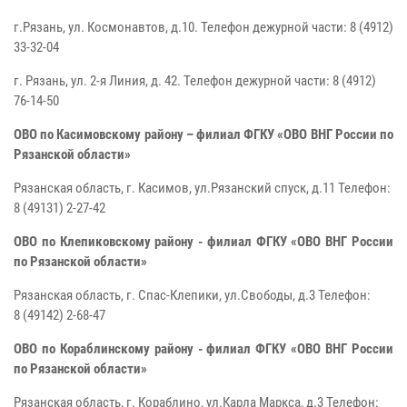
г.Рязань, ул. Космонавтов, д.10.
Телефон дежурной части:
8 (4912)
33-32-04
г. Рязань, ул. 2-я Линия, д. 42. Телефон дежурной части: 8 (4912)
76-14-50
ОВО по Касимовскому району – филиал ФГКУ «ОВО ВНГ России по
Рязанской области»
Рязанская область, г. Касимов, ул.Рязанский спуск, д.11 Телефон:
8
(49131) 2-27-42
ОВО по Клепиковскому району - филиал ФГКУ «ОВО ВНГ России
по Рязанской области»
Рязанская область, г. Спас-Клепики, ул.Свободы, д.3
Телефон:
8
(49142) 2-68-47
ОВО по Кораблинскому району - филиал ФГКУ «ОВО ВНГ России
по Рязанской области»
Рязанская область, г. Кораблино, ул.Карла Маркса, д.3
Телефон: