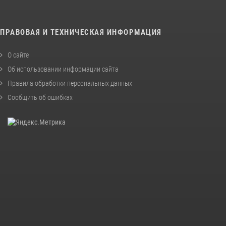
ПРАВОВАЯ И ТЕХНИЧЕСКАЯ ИНФОРМАЦИЯ
О сайте
Об использовании информации сайта
Правила обработки персональных данных
Сообщить об ошибках