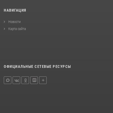
НАВИГАЦИЯ
Новости
Карта сайта
ОФИЦИАЛЬНЫЕ СЕТЕВЫЕ РЕСУРСЫ