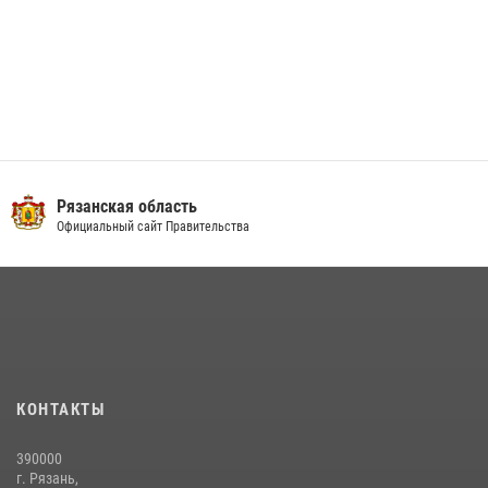
Рязанская область
Официальный сайт Правительства
КОНТАКТЫ
390000
г. Рязань,