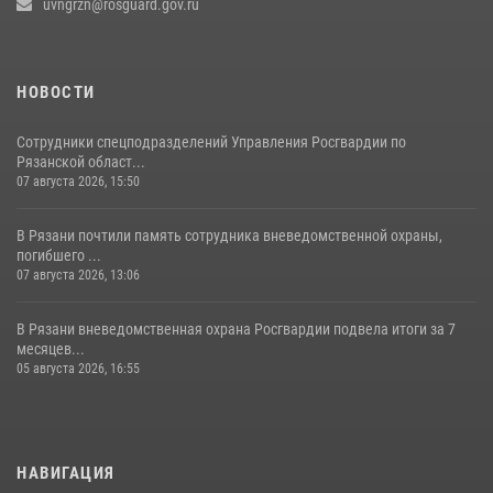
uvngrzn@rosguard.gov.ru
НОВОСТИ
Сотрудники спецподразделений Управления Росгвардии по
Рязанской област...
07 августа 2026, 15:50
В Рязани почтили память сотрудника вневедомственной охраны,
погибшего ...
07 августа 2026, 13:06
В Рязани вневедомственная охрана Росгвардии подвела итоги за 7
месяцев...
05 августа 2026, 16:55
НАВИГАЦИЯ