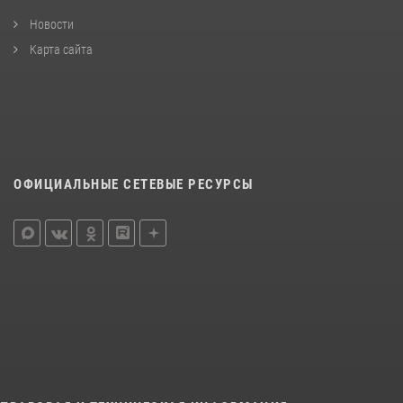
Новости
Карта сайта
ОФИЦИАЛЬНЫЕ СЕТЕВЫЕ РЕСУРСЫ