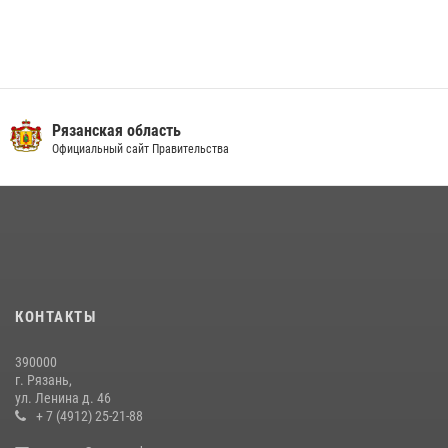
Рязанская область
Официальный сайт Правительства
КОНТАКТЫ
390000
г. Рязань,
ул. Ленина д. 46
+ 7 (4912) 25-21-88