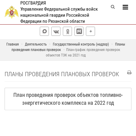
РОСГВАРДИЯ
Управление Федеральной службы войск
национальной гвардии Российской
Федерации по Рязанской области
Главная
Деятельность
Государственный контроль (надзор)
Планы
проведения плановых проверок
План-график проведения проверок
объектов ТЭК на 2021 год
ПЛАНЫ ПРОВЕДЕНИЯ ПЛАНОВЫХ ПРОВЕРОК
План проведения проверок объектов топливно-
энергетического комплекса на 2022 год