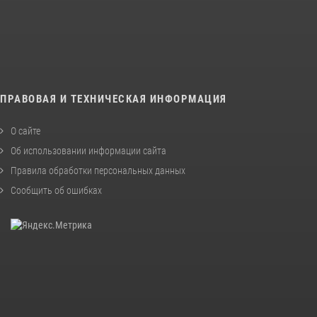
ПРАВОВАЯ И ТЕХНИЧЕСКАЯ ИНФОРМАЦИЯ
О сайте
Об использовании информации сайта
Правила обработки персональных данных
Сообщить об ошибках