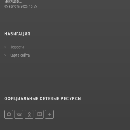
месяцев...
05 августа 2026, 16:55
НАВИГАЦИЯ
Новости
Карта сайта
ОФИЦИАЛЬНЫЕ СЕТЕВЫЕ РЕСУРСЫ