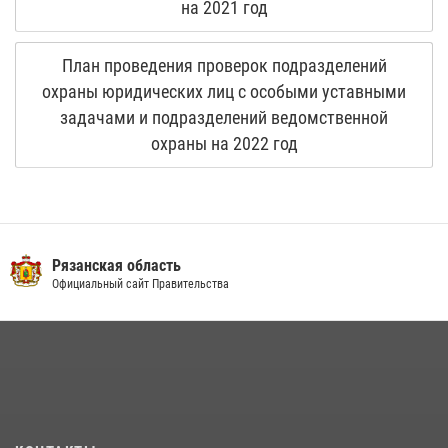
на 2021 год
План проведения проверок подразделений
охраны юридических лиц с особыми уставными
задачами и подразделений ведомственной
охраны на 2022 год
Рязанская область
Официальный сайт Правительства