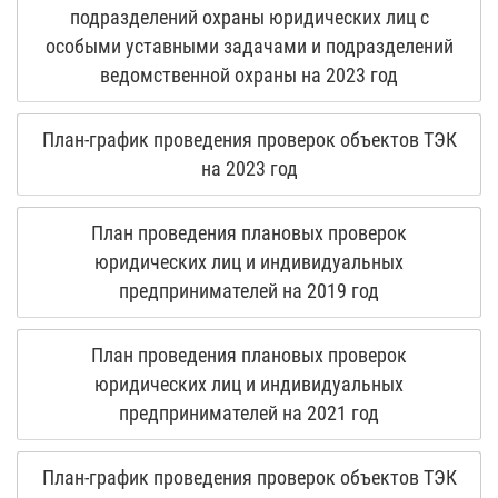
подразделений охраны юридических лиц с
особыми уставными задачами и подразделений
ведомственной охраны на 2023 год
План-график проведения проверок объектов ТЭК
на 2023 год
План проведения плановых проверок
юридических лиц и индивидуальных
предпринимателей на 2019 год
План проведения плановых проверок
юридических лиц и индивидуальных
предпринимателей на 2021 год
План-график проведения проверок объектов ТЭК