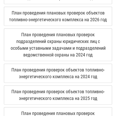
План проведения плановых проверок объектов
топливно-энергетического комплекса на 2026 год
План проведения плановых проверок
подразделений охраны юридических лиц с
особыми уставными задачами и подразделений
ведомственной охраны на 2024 год
План проведения проверок объектов топливно-
энергетического комплекса на 2024 год
План проведения проверок объектов топливно-
энергетического комплекса на 2025 год
План проведения плановых проверок