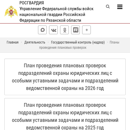
РОСГВАРДИЯ
Управление Федеральной службы войск
национальной гвардии Российской
Федерации по Рязанской области
Главная
Деятельность
Государственный контроль (надзор)
Планы
проведения плановых проверок
План проведения плановых проверок
подразделений охраны юридических лиц с
особыми уставными задачами и подразделений
ведомственной охраны на 2026 год
План проведения плановых проверок
подразделений охраны юридических лиц с
особыми уставными задачами и подразделений
ведомственной охраны на 2025 год