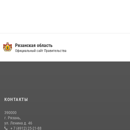
Рязанская область
Официальный сайт Правительства
КОНТАКТЫ
390000
г. Рязань,
ул. Ленина д. 46
+ 7 (4912) 25-21-88