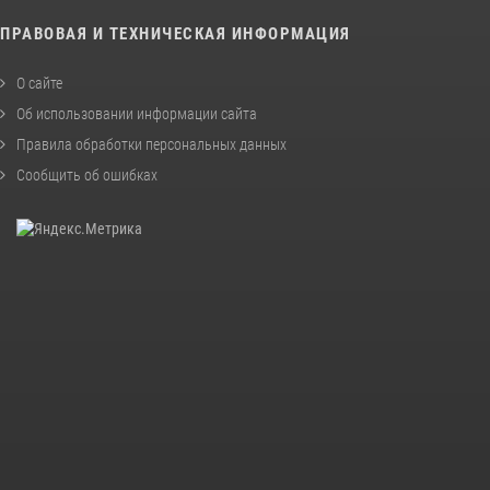
ПРАВОВАЯ И ТЕХНИЧЕСКАЯ ИНФОРМАЦИЯ
О сайте
Об использовании информации сайта
Правила обработки персональных данных
Сообщить об ошибках