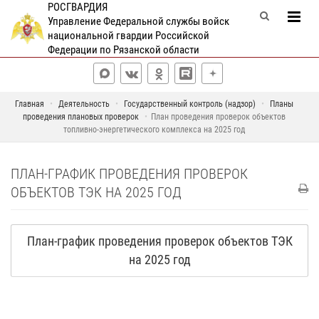
РОСГВАРДИЯ
Управление Федеральной службы войск
национальной гвардии Российской
Федерации по Рязанской области
Главная
Деятельность
Государственный контроль (надзор)
Планы
проведения плановых проверок
План проведения проверок объектов
топливно-энергетического комплекса на 2025 год
ПЛАН-ГРАФИК ПРОВЕДЕНИЯ ПРОВЕРОК
ОБЪЕКТОВ ТЭК НА 2025 ГОД
План-график проведения проверок объектов ТЭК
на 2025 год