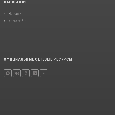
НАВИГАЦИЯ
Новости
Карта сайта
ОФИЦИАЛЬНЫЕ СЕТЕВЫЕ РЕСУРСЫ