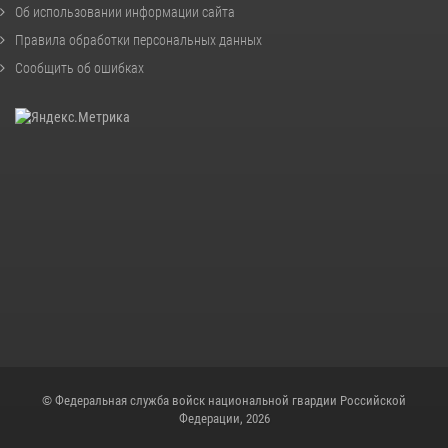
Об использовании информации сайта
Правила обработки персональных данных
Сообщить об ошибках
© Федеральная служба войск национальной гвардии Российской
Федерации, 2026