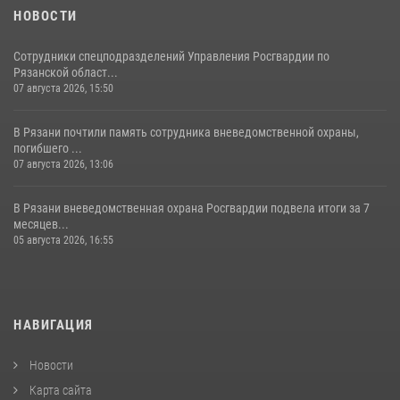
НОВОСТИ
Сотрудники спецподразделений Управления Росгвардии по
Рязанской област...
07 августа 2026, 15:50
В Рязани почтили память сотрудника вневедомственной охраны,
погибшего ...
07 августа 2026, 13:06
В Рязани вневедомственная охрана Росгвардии подвела итоги за 7
месяцев...
05 августа 2026, 16:55
НАВИГАЦИЯ
Новости
Карта сайта