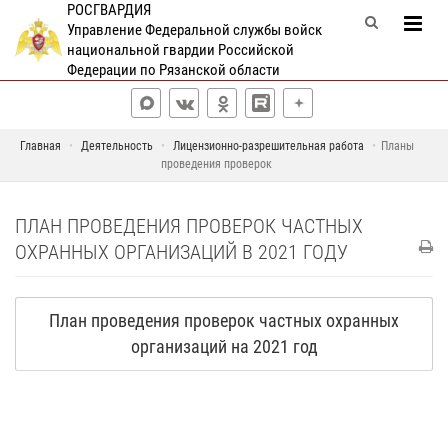
РОСГВАРДИЯ
Управление Федеральной службы войск
национальной гвардии Российской
Федерации по Рязанской области
Главная
Деятельность
Лицензионно-разрешительная работа
Планы
проведения проверок
ПЛАН ПРОВЕДЕНИЯ ПРОВЕРОК ЧАСТНЫХ
ОХРАННЫХ ОРГАНИЗАЦИЙ В 2021 ГОДУ
План проведения проверок частных охранных
организаций на 2021 год