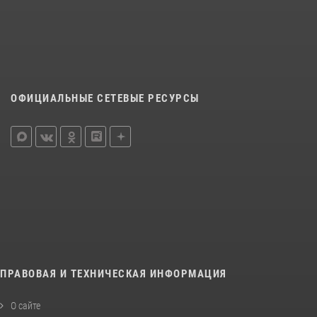
ОФИЦИАЛЬНЫЕ СЕТЕВЫЕ РЕСУРСЫ
ПРАВОВАЯ И ТЕХНИЧЕСКАЯ ИНФОРМАЦИЯ
О сайте