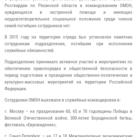
Росгвардии по Рязанской области и командованием ОМОН,
нуждающихся в экстренной помощи и имеющих
неудовлетворительное социальное положение среди членов
семей погибших сотрудников нет.
В 2015 году на территории отряда был установлен памятник
сотрудникам подразделения, погибшим при исполнении
служебных обязанностей.
Подразделение принимало активное участие в мероприятиях по
обеспечению правопорядка и общественной безопасности в
период подготовки и проведения общественно-политических и
культурно-массовых мероприятий на территории Российской
Федерации.
Сотрудники ОМОН выезжали в служебные командировки в:
г. Москву – на празднование 60, 65 и 70 годовщины Победы в
Великой Отечественной войне, 300-летие Бородинской битвы,
фестиваль «Евровидение»;
г. Санкт-Петербург – на 17 и 18 Международные экономические