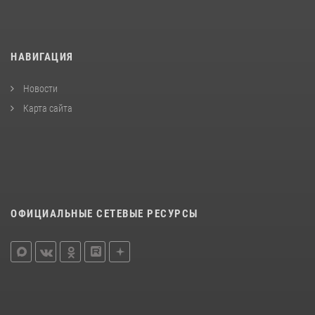
НАВИГАЦИЯ
Новости
Карта сайта
ОФИЦИАЛЬНЫЕ СЕТЕВЫЕ РЕСУРСЫ