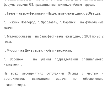
форумы, саммит G8, праздники выпускников «Алые паруса»;
г. Тверь – на рок-фестивали «Нашествие», ежегодно, с 2009 года;
г. Нижний Новгород, г. Ярославль, г. Саранск – на футбольные
матчи,
г. Малоярославец – на байк-фестиваль, ежегодно, с 2008 по 2012
годы;
г. Муром – на День семьи, любви и верности,
г. Воронеж – на учения подразделений специального
назначения.
На всех мероприятиях сотрудники Отряда с честью и
достоинством выполнили задачи по обеспечению
правопорядка.