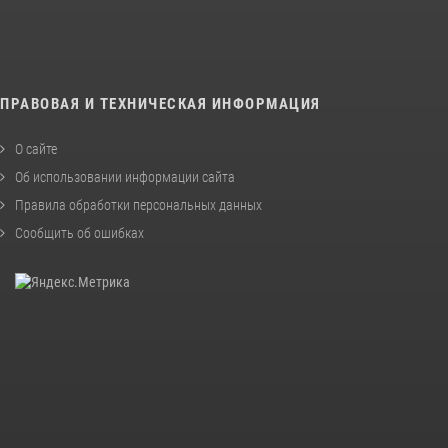
ПРАВОВАЯ И ТЕХНИЧЕСКАЯ ИНФОРМАЦИЯ
О сайте
Об использовании информации сайта
Правила обработки персональных данных
Сообщить об ошибках