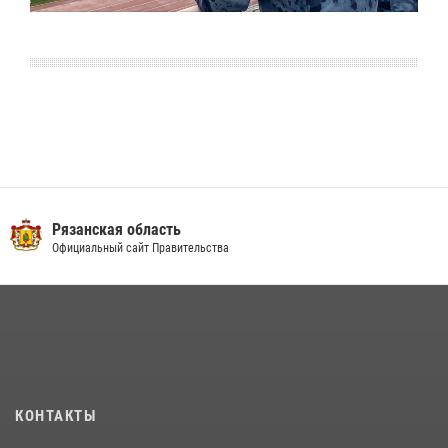
Рязанская область
Официальный сайт Правительства
КОНТАКТЫ