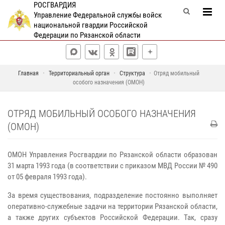
РОСГВАРДИЯ
Управление Федеральной службы войск
национальной гвардии Российской
Федерации по Рязанской области
Главная
Территориальный орган
Структура
Отряд мобильный
особого назначения (ОМОН)
ОТРЯД МОБИЛЬНЫЙ ОСОБОГО НАЗНАЧЕНИЯ
(ОМОН)
ОМОН Управления Росгвардии по Рязанской области образован
31 марта 1993 года (в соответствии с приказом МВД России № 490
от 05 февраля 1993 года).
За время существования, подразделение постоянно выполняет
оперативно-служебные задачи на территории Рязанской области,
а также других субъектов Российской Федерации. Так, сразу