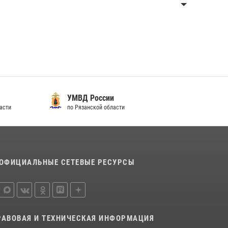
УМВД России
асти
по Рязанской области
ОФИЦИАЛЬНЫЕ СЕТЕВЫЕ РЕСУРСЫ
РАВОВАЯ И ТЕХНИЧЕСКАЯ ИНФОРМАЦИЯ