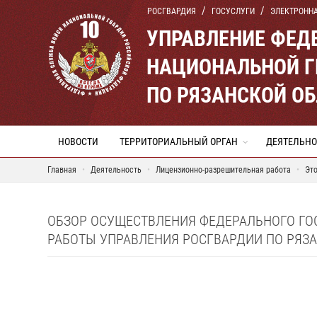
РОСГВАРДИЯ
ГОСУСЛУГИ
ЭЛЕКТРОНН
УПРАВЛЕНИЕ ФЕД
НАЦИОНАЛЬНОЙ Г
ПО РЯЗАНСКОЙ О
НОВОСТИ
ТЕРРИТОРИАЛЬНЫЙ ОРГАН
ДЕЯТЕЛЬНО
Главная
Деятельность
Лицензионно-разрешительная работа
Это
ОБЗОР ОСУЩЕСТВЛЕНИЯ ФЕДЕРАЛЬНОГО ГО
РАБОТЫ УПРАВЛЕНИЯ РОСГВАРДИИ ПО РЯЗА