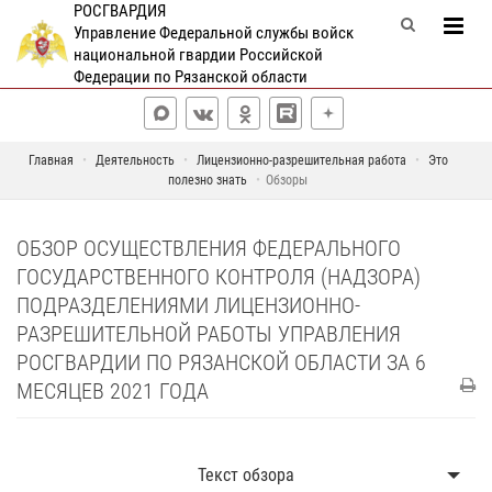
РОСГВАРДИЯ
Управление Федеральной службы войск
национальной гвардии Российской
Федерации по Рязанской области
Главная
Деятельность
Лицензионно-разрешительная работа
Это
полезно знать
Обзоры
ОБЗОР ОСУЩЕСТВЛЕНИЯ ФЕДЕРАЛЬНОГО
ГОСУДАРСТВЕННОГО КОНТРОЛЯ (НАДЗОРА)
ПОДРАЗДЕЛЕНИЯМИ ЛИЦЕНЗИОННО-
РАЗРЕШИТЕЛЬНОЙ РАБОТЫ УПРАВЛЕНИЯ
РОСГВАРДИИ ПО РЯЗАНСКОЙ ОБЛАСТИ ЗА 6
МЕСЯЦЕВ 2021 ГОДА
Текст обзора