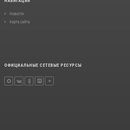
НАВИГАЦИЯ
Новости
Карта сайта
ОФИЦИАЛЬНЫЕ СЕТЕВЫЕ РЕСУРСЫ