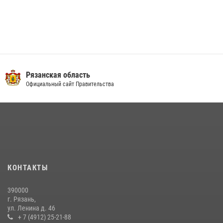
Рязанская область
Официальный сайт Правительства
КОНТАКТЫ
390000
г. Рязань,
ул. Ленина д. 46
+ 7 (4912) 25-21-88