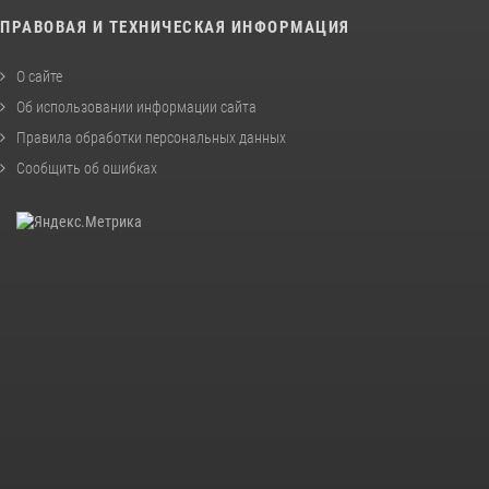
ПРАВОВАЯ И ТЕХНИЧЕСКАЯ ИНФОРМАЦИЯ
О сайте
Об использовании информации сайта
Правила обработки персональных данных
Сообщить об ошибках