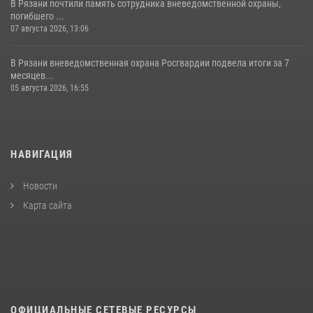
В Рязани почтили память сотрудника вневедомственной охраны,
погибшего ...
07 августа 2026, 13:06
В Рязани вневедомственная охрана Росгвардии подвела итоги за 7
месяцев...
05 августа 2026, 16:55
НАВИГАЦИЯ
Новости
Карта сайта
ОФИЦИАЛЬНЫЕ СЕТЕВЫЕ РЕСУРСЫ