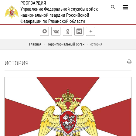
РОСГВАРДИЯ
Управление Федеральной службы войск
национальной гвардии Российской
Федерации по Рязанской области
Главная
Территориальный орган
История
ИСТОРИЯ