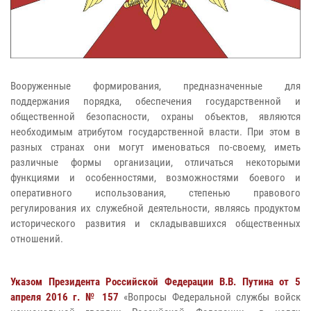
Вооруженные формирования, предназначенные для
поддержания порядка, обеспечения государственной и
общественной безопасности, охраны объектов, являются
необходимым атрибутом государственной власти. При этом в
разных странах они могут именоваться по-своему, иметь
различные формы организации, отличаться некоторыми
функциями и особенностями, возможностями боевого и
оперативного использования, степенью правового
регулирования их служебной деятельности, являясь продуктом
исторического развития и складывавшихся общественных
отношений.
Указом Президента Российской Федерации В.В. Путина от 5
апреля 2016 г. № 157
«Вопросы Федеральной службы войск