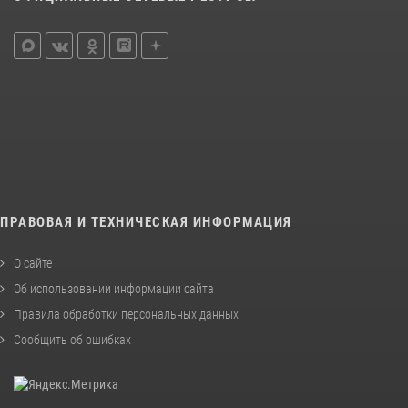
ПРАВОВАЯ И ТЕХНИЧЕСКАЯ ИНФОРМАЦИЯ
О сайте
Об использовании информации сайта
Правила обработки персональных данных
Сообщить об ошибках