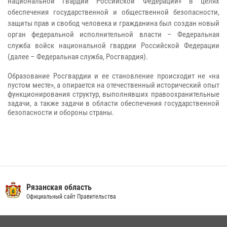
национальной гвардии Российской Федерации» в целях
обеспечения государственной и общественной безопасности,
защиты прав и свобод человека и гражданина был создан новый
орган федеральной исполнительной власти – Федеральная
служба войск национальной гвардии Российской Федерации
(далее – Федеральная служба, Росгвардия).
Образование Росгвардии и ее становление происходит не «на
пустом месте», а опирается на отечественный исторический опыт
функционирования структур, выполнявших правоохранительные
задачи, а также задачи в области обеспечения государственной
безопасности и обороны страны.
Рязанская область
Официальный сайт Правительства