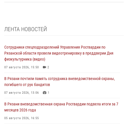
ЛЕНТА НОВОСТЕЙ
Сотрудники спецподразделений Управления Росгвардии по
Рязанской области провели видеотренировку в преддверии Дня
физкультурника (видео)
07 августа 2026, 15:50
2
В Рязани почтили память сотрудника вневедомственной охраны,
погибшего от рук бандитов
07 августа 2026, 13:06
1
В Рязани вневедомственная охрана Росгвардии подвела итоги за 7
месяцев 2026 года
05 августа 2026, 16:55