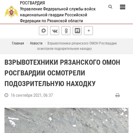
РОСГВАРДИЯ
Управление Федеральной службы войск
национальной гвардии Российской
Федерации по Рязанской области
Главная
Новости
Взрывотехники рязанского ОМОН Росгвардии
осмотрели подозрительную находку
ВЗРЫВОТЕХНИКИ РЯЗАНСКОГО ОМОН
РОСГВАРДИИ ОСМОТРЕЛИ
ПОДОЗРИТЕЛЬНУЮ НАХОДКУ
16 сентября 2021, 06:37