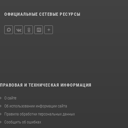
ОФИЦИАЛЬНЫЕ СЕТЕВЫЕ РЕСУРСЫ
ПРАВОВАЯ И ТЕХНИЧЕСКАЯ ИНФОРМАЦИЯ
О сайте
Об использовании информации сайта
Правила обработки персональных данных
Сообщить об ошибках