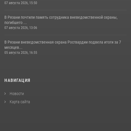
07 августа 2026, 15:50
В Рязани почтили память сотрудника вневедомственной охраны,
погибшего ...
07 августа 2026, 13:06
В Рязани вневедомственная охрана Росгвардии подвела итоги за 7
месяцев...
05 августа 2026, 16:55
НАВИГАЦИЯ
Новости
Карта сайта