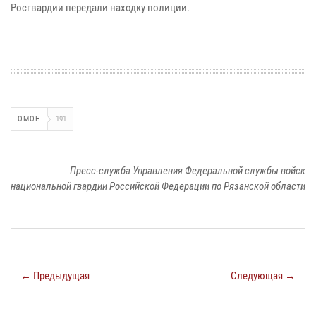
Росгвардии передали находку полиции.
ОМОН
191
Пресс-служба Управления Федеральной службы войск
национальной гвардии Российской Федерации по Рязанской области
← Предыдущая
Следующая →