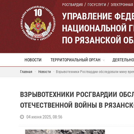
РОСГВАРДИЯ
ГОСУСЛУГИ
ЭЛЕКТРОННАЯ
УПРАВЛЕНИЕ ФЕД
НАЦИОНАЛЬНОЙ Г
ПО РЯЗАНСКОЙ О
НОВОСТИ
ТЕРРИТОРИАЛЬНЫЙ ОРГАН
ДЕЯТЕЛЬНО
Главная
Новости
Взрывотехники Росгвардии обследовали мину вре
ВЗРЫВОТЕХНИКИ РОСГВАРДИИ ОБС
ОТЕЧЕСТВЕННОЙ ВОЙНЫ В РЯЗАНСК
04 июня 2025, 08:56