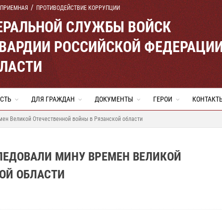
 ПРИЕМНАЯ
ПРОТИВОДЕЙСТВИЕ КОРРУПЦИИ
ЕРАЛЬНОЙ СЛУЖБЫ ВОЙСК
ВАРДИИ РОССИЙСКОЙ ФЕДЕРАЦИ
БЛАСТИ
СТЬ
ДЛЯ ГРАЖДАН
ДОКУМЕНТЫ
ГЕРОИ
КОНТАКТ
мен Великой Отечественной войны в Рязанской области
ЛЕДОВАЛИ МИНУ ВРЕМЕН ВЕЛИКОЙ
ОЙ ОБЛАСТИ