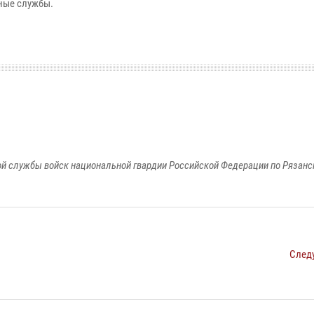
нные службы.
й службы войск национальной гвардии Российской Федерации по Рязанс
След