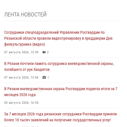
ЛЕНТА НОВОСТЕЙ
Сотрудники спецподразделений Управления Росгвардии по
Рязанской области провели видеотренировку в преддверии Дня
физкультурника (видео)
07 августа 2026, 15:50
2
В Рязани почтили память сотрудника вневедомственной охраны,
погибшего от рук бандитов
07 августа 2026, 13:06
1
В Рязани вневедомственная охрана Росгвардии подвела итоги за 7
месяцев 2026 года
05 августа 2026, 16:55
За 7 месяцев 2026 года рязанские сотрудники Росгвардии приняли
более 10 тысяч заявлений на получение государственных услуг