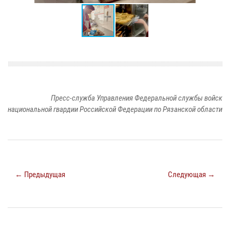
Пресс-служба Управления Федеральной службы войск
национальной гвардии Российской Федерации по Рязанской области
← Предыдущая
Следующая →