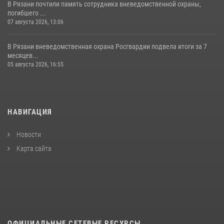
В Рязани почтили память сотрудника вневедомственной охраны,
погибшего ...
07 августа 2026, 13:06
В Рязани вневедомственная охрана Росгвардии подвела итоги за 7
месяцев...
05 августа 2026, 16:55
НАВИГАЦИЯ
Новости
Карта сайта
ОФИЦИАЛЬНЫЕ СЕТЕВЫЕ РЕСУРСЫ