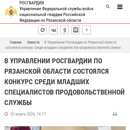
РОСГВАРДИЯ
Управление Федеральной службы войск
национальной гвардии Российской
Федерации по Рязанской области
Главная
Новости
В Управлении Росгвардии по Рязанской области
состоялся конкурс среди младших специалистов продовольственной службы
В УПРАВЛЕНИИ РОСГВАРДИИ ПО
РЯЗАНСКОЙ ОБЛАСТИ СОСТОЯЛСЯ
КОНКУРС СРЕДИ МЛАДШИХ
СПЕЦИАЛИСТОВ ПРОДОВОЛЬСТВЕННОЙ
СЛУЖБЫ
02 марта 2026, 14:17