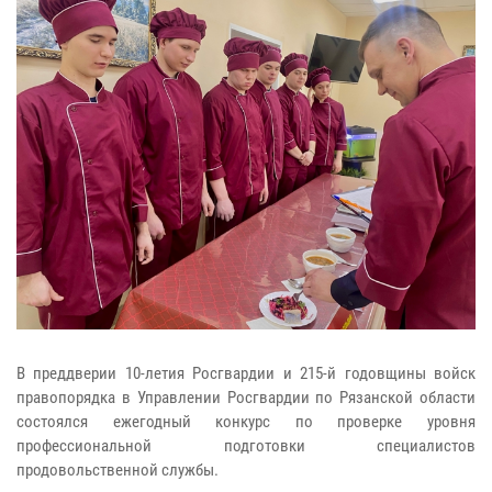
В преддверии 10-летия Росгвардии и 215-й годовщины войск
правопорядка в Управлении Росгвардии по Рязанской области
состоялся ежегодный конкурс по проверке уровня
профессиональной подготовки специалистов
продовольственной службы.