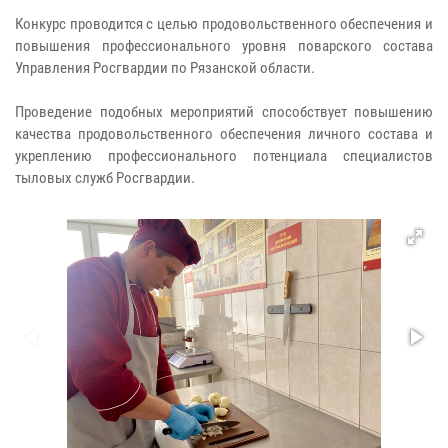
Конкурс проводится с целью продовольственного обеспечения и
повышения профессионального уровня поварского состава
Управления Росгвардии по Рязанской области.
Проведение подобных мероприятий способствует повышению
качества продовольственного обеспечения личного состава и
укреплению профессионального потенциала специалистов
тыловых служб Росгвардии.