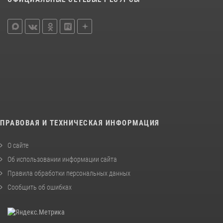
ПРАВОВАЯ И ТЕХНИЧЕСКАЯ ИНФОРМАЦИЯ
О сайте
Об использовании информации сайта
Правила обработки персональных данных
Сообщить об ошибках