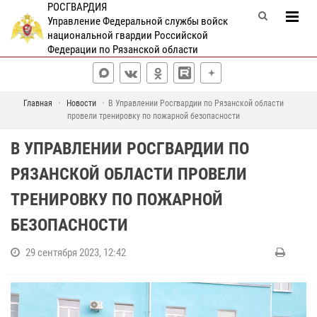
РОСГВАРДИЯ
Управление Федеральной службы войск
национальной гвардии Российской
Федерации по Рязанской области
Главная
Новости
В Управлении Росгвардии по Рязанской области
провели тренировку по пожарной безопасности
В УПРАВЛЕНИИ РОСГВАРДИИ ПО
РЯЗАНСКОЙ ОБЛАСТИ ПРОВЕЛИ
ТРЕНИРОВКУ ПО ПОЖАРНОЙ
БЕЗОПАСНОСТИ
29 сентября 2023, 12:42