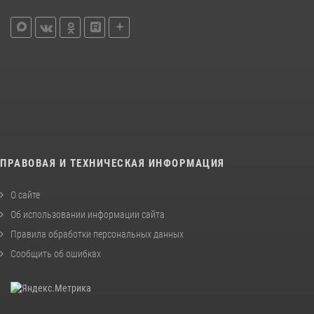
ПРАВОВАЯ И ТЕХНИЧЕСКАЯ ИНФОРМАЦИЯ
О сайте
Об использовании информации сайта
Правила обработки персональных данных
Сообщить об ошибках