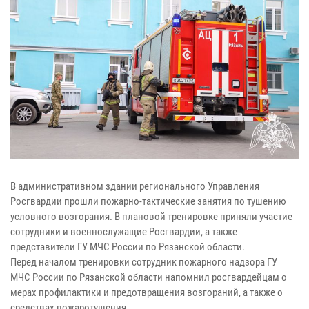
В административном здании регионального Управления
Росгвардии прошли пожарно-тактические занятия по тушению
условного возгорания. В плановой тренировке приняли участие
сотрудники и военнослужащие Росгвардии, а также
представители ГУ МЧС России по Рязанской области.
Перед началом тренировки сотрудник пожарного надзора ГУ
МЧС России по Рязанской области напомнил росгвардейцам о
мерах профилактики и предотвращения возгораний, а также о
средствах пожаротушения.