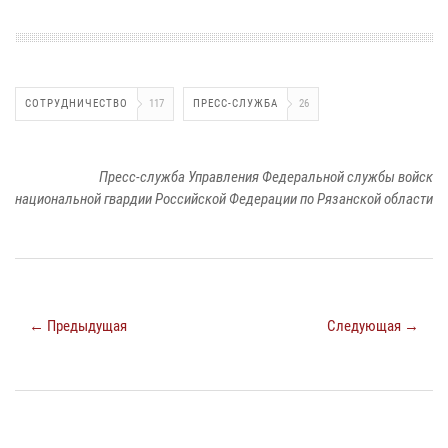
СОТРУДНИЧЕСТВО
117
ПРЕСС-СЛУЖБА
26
Пресс-служба Управления Федеральной службы войск
национальной гвардии Российской Федерации по Рязанской области
← Предыдущая
Следующая →