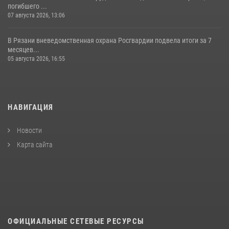
погибшего ...
07 августа 2026, 13:06
В Рязани вневедомственная охрана Росгвардии подвела итоги за 7
месяцев...
05 августа 2026, 16:55
НАВИГАЦИЯ
Новости
Карта сайта
ОФИЦИАЛЬНЫЕ СЕТЕВЫЕ РЕСУРСЫ