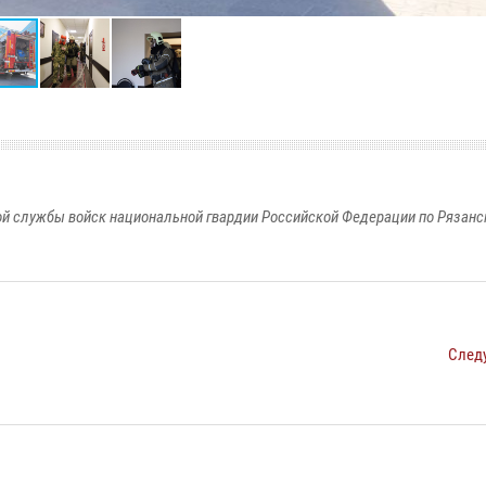
й службы войск национальной гвардии Российской Федерации по Рязанс
След