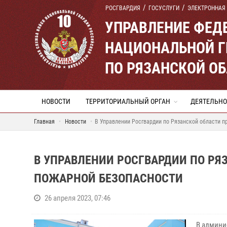
РОСГВАРДИЯ
ГОСУСЛУГИ
ЭЛЕКТРОННАЯ
УПРАВЛЕНИЕ ФЕД
НАЦИОНАЛЬНОЙ Г
ПО РЯЗАНСКОЙ О
НОВОСТИ
ТЕРРИТОРИАЛЬНЫЙ ОРГАН
ДЕЯТЕЛЬНО
Главная
Новости
В Управлении Росгвардии по Рязанской области п
В УПРАВЛЕНИИ РОСГВАРДИИ ПО РЯ
ПОЖАРНОЙ БЕЗОПАСНОСТИ
26 апреля 2023, 07:46
В админи