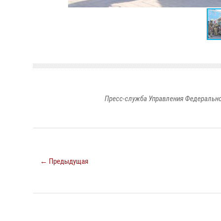
Пресс-служба Управления Федерально
← Предыдущая