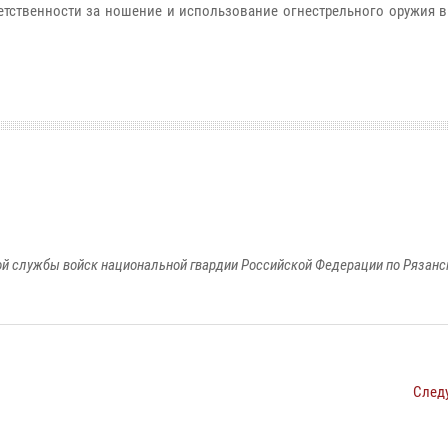
ветственности за ношение и использование огнестрельного оружия 
й службы войск национальной гвардии Российской Федерации по Рязанс
След