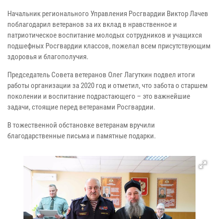
Начальник регионального Управления Росгвардии Виктор Лачев
поблагодарил ветеранов за их вклад в нравственное и
патриотическое воспитание молодых сотрудников и учащихся
подшефных Росгвардии классов, пожелал всем присутствующим
здоровья и благополучия.
Председатель Совета ветеранов Олег Лагуткин подвел итоги
работы организации за 2020 год и отметил, что забота о старшем
поколении и воспитание подрастающего – это важнейшие
задачи, стоящие перед ветеранами Росгвардии.
В тожественной обстановке ветеранам вручили
благодарственные письма и памятные подарки.