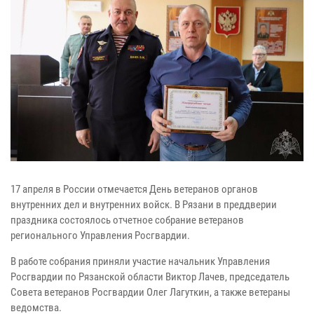
17 апреля в России отмечается День ветеранов органов
внутренних дел и внутренних войск. В Рязани в преддверии
праздника состоялось отчетное собрание ветеранов
регионального Управления Росгвардии.
В работе собрания приняли участие начальник Управления
Росгвардии по Рязанской области Виктор Лачев, председатель
Совета ветеранов Росгвардии Олег Лагуткин, а также ветераны
ведомства.