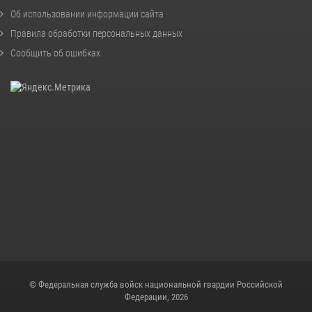
Об использовании информации сайта
Правила обработки персональных данных
Сообщить об ошибках
© Федеральная служба войск национальной гвардии Российской
Федерации, 2026