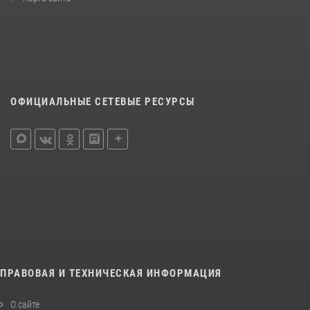
ОФИЦИАЛЬНЫЕ СЕТЕВЫЕ РЕСУРСЫ
ПРАВОВАЯ И ТЕХНИЧЕСКАЯ ИНФОРМАЦИЯ
О сайте