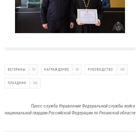
ВЕТЕРАНЫ
75
НАГРАЖДЕНИЕ
89
РУКОВОДСТВО
140
ПРАЗДНИК
242
Пресс-служба Управления Федеральной службы войск
национальной гвардии Российской Федерации по Рязанской области