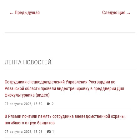
← Предыдущая
Следующая →
ЛЕНТА НОВОСТЕЙ
Сотрудники спецподразделений Управления Росгвардии по
Рязанской области провели видеотренировку в преддверии Дня
физкультурника (видео)
07 августа 2026, 15:50
2
В Рязани почтили память сотрудника вневедомственной охраны,
погибшего от рук бандитов
07 августа 2026, 13:06
1