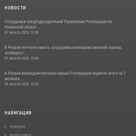
НОВОСТИ
Сотрудники спецподразделений Управления Росгвардии по
Рязанской област...
07 августа 2026, 15:50
В Рязани почтили память сотрудника вневедомственной охраны,
погибшего ...
07 августа 2026, 13:06
В Рязани вневедомственная охрана Росгвардии подвела итоги за 7
месяцев...
05 августа 2026, 16:55
НАВИГАЦИЯ
Новости
Карта сайта