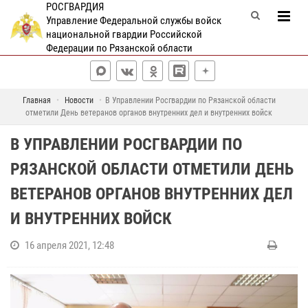
РОСГВАРДИЯ
Управление Федеральной службы войск
национальной гвардии Российской
Федерации по Рязанской области
Главная
Новости
В Управлении Росгвардии по Рязанской области
отметили День ветеранов органов внутренних дел и внутренних войск
В УПРАВЛЕНИИ РОСГВАРДИИ ПО
РЯЗАНСКОЙ ОБЛАСТИ ОТМЕТИЛИ ДЕНЬ
ВЕТЕРАНОВ ОРГАНОВ ВНУТРЕННИХ ДЕЛ
И ВНУТРЕННИХ ВОЙСК
16 апреля 2021, 12:48