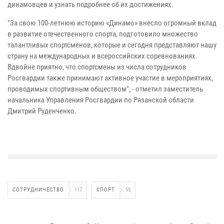
динамовцев и узнать подробнее об их достижениях.
"За свою 100-летнюю историю «Динамо» внесло огромный вклад
в развитие отечественного спорта, подготовило множество
талантливых спортсменов, которые и сегодня представляют нашу
страну на международных и всероссийских соревнованиях.
Вдвойне приятно, что спортсмены из числа сотрудников
Росгвардии также принимают активное участие в мероприятиях,
проводимых спортивным обществом", - отметил заместитель
начальника Управления Росгвардии по Рязанской области
Дмитрий Руденченко.
СОТРУДНИЧЕСТВО
117
СПОРТ
55