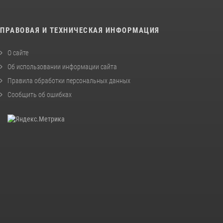
ПРАВОВАЯ И ТЕХНИЧЕСКАЯ ИНФОРМАЦИЯ
О сайте
Об использовании информации сайта
Правила обработки персональных данных
Сообщить об ошибках