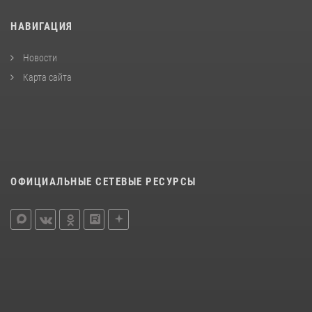
НАВИГАЦИЯ
Новости
Карта сайта
ОФИЦИАЛЬНЫЕ СЕТЕВЫЕ РЕСУРСЫ