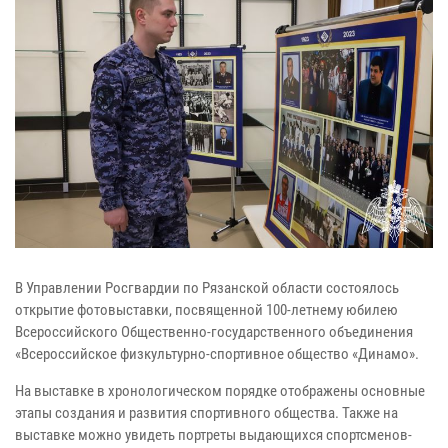
В Управлении Росгвардии по Рязанской области состоялось
открытие фотовыставки, посвященной 100-летнему юбилею
Всероссийского Общественно-государственного объединения
«Всероссийское физкультурно-спортивное общество «Динамо».
На выставке в хронологическом порядке отображены основные
этапы создания и развития спортивного общества. Также на
выставке можно увидеть портреты выдающихся спортсменов-