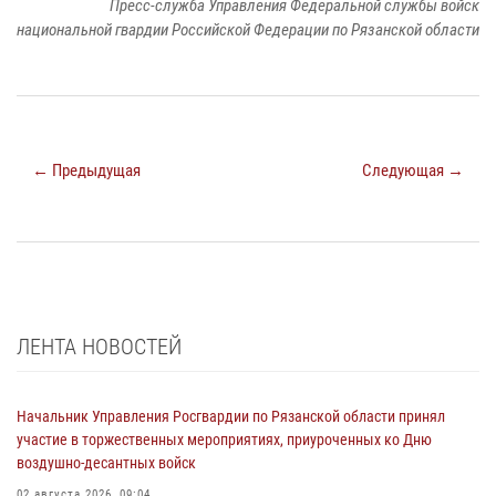
Пресс-служба Управления Федеральной службы войск
национальной гвардии Российской Федерации по Рязанской области
← Предыдущая
Следующая →
ЛЕНТА НОВОСТЕЙ
Начальник Управления Росгвардии по Рязанской области принял
участие в торжественных мероприятиях, приуроченных ко Дню
воздушно-десантных войск
02 августа 2026, 09:04