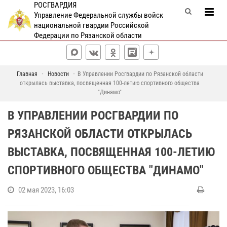
РОСГВАРДИЯ
Управление Федеральной службы войск
национальной гвардии Российской
Федерации по Рязанской области
Главная
Новости
В Управлении Росгвардии по Рязанской области
открылась выставка, посвященная 100-летию спортивного общества
"Динамо"
В УПРАВЛЕНИИ РОСГВАРДИИ ПО
РЯЗАНСКОЙ ОБЛАСТИ ОТКРЫЛАСЬ
ВЫСТАВКА, ПОСВЯЩЕННАЯ 100-ЛЕТИЮ
СПОРТИВНОГО ОБЩЕСТВА "ДИНАМО"
02 мая 2023, 16:03