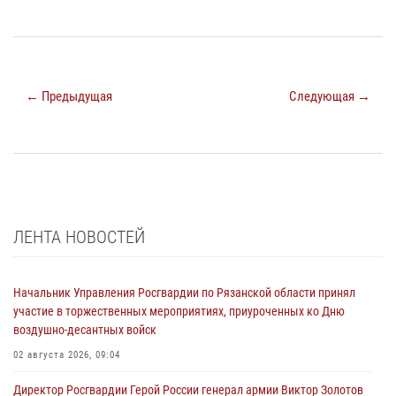
← Предыдущая
Следующая →
ЛЕНТА НОВОСТЕЙ
Начальник Управления Росгвардии по Рязанской области принял
участие в торжественных мероприятиях, приуроченных ко Дню
воздушно-десантных войск
02 августа 2026, 09:04
Директор Росгвардии Герой России генерал армии Виктор Золотов