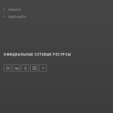
Новости
Карта сайта
ОФИЦИАЛЬНЫЕ СЕТЕВЫЕ РЕСУРСЫ