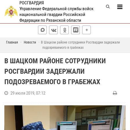
РОСГВАРДИЯ
Управление Федеральной службы войск
национальной гвардии Российской
Федерации по Рязанской области
Главная
Новости
В Шацком районе сотрудники Росгвардии задержали
подозреваемого в грабежах
В ШАЦКОМ РАЙОНЕ СОТРУДНИКИ
РОСГВАРДИИ ЗАДЕРЖАЛИ
ПОДОЗРЕВАЕМОГО В ГРАБЕЖАХ
29 июля 2019, 07:12