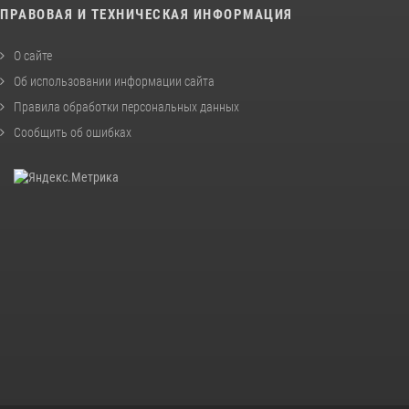
ПРАВОВАЯ И ТЕХНИЧЕСКАЯ ИНФОРМАЦИЯ
О сайте
Об использовании информации сайта
Правила обработки персональных данных
Сообщить об ошибках