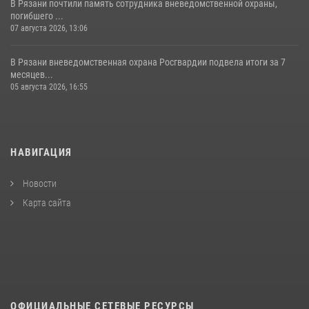
В Рязани почтили память сотрудника вневедомственной охраны,
погибшего ...
07 августа 2026, 13:06
В Рязани вневедомственная охрана Росгвардии подвела итоги за 7
месяцев...
05 августа 2026, 16:55
НАВИГАЦИЯ
Новости
Карта сайта
ОФИЦИАЛЬНЫЕ СЕТЕВЫЕ РЕСУРСЫ