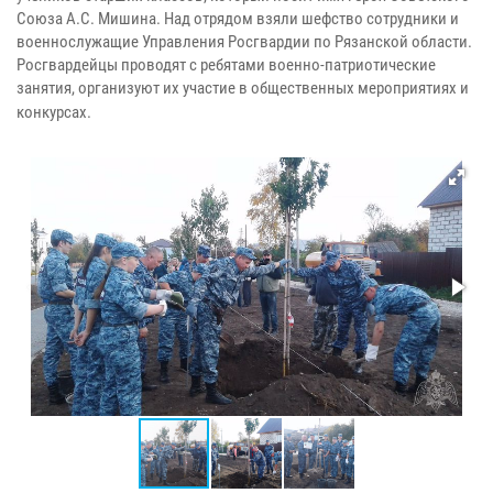
Союза А.С. Мишина. Над отрядом взяли шефство сотрудники и
военнослужащие Управления Росгвардии по Рязанской области.
Росгвардейцы проводят с ребятами военно-патриотические
занятия, организуют их участие в общественных мероприятиях и
конкурсах.