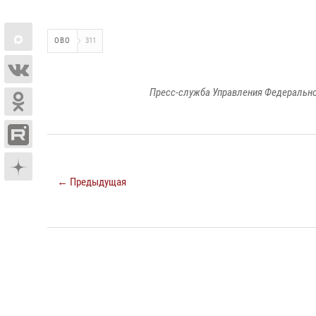
ОВО
311
Пресс-служба Управления Федерально
← Предыдущая