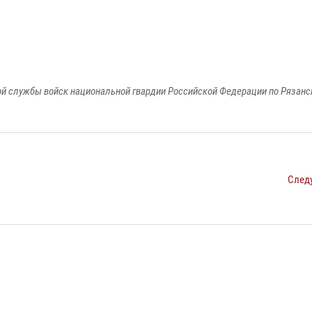
й службы войск национальной гвардии Российской Федерации по Рязанс
След