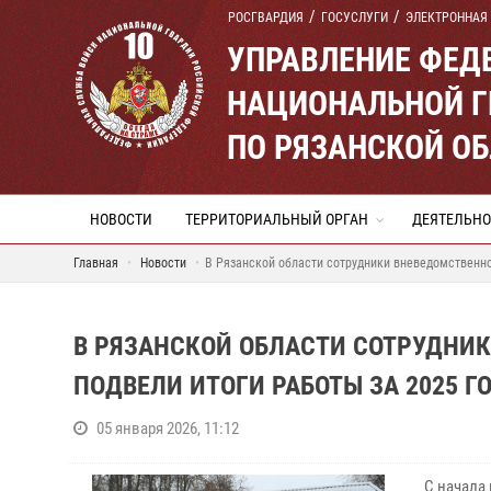
РОСГВАРДИЯ
ГОСУСЛУГИ
ЭЛЕКТРОННАЯ
УПРАВЛЕНИЕ ФЕД
НАЦИОНАЛЬНОЙ Г
ПО РЯЗАНСКОЙ О
НОВОСТИ
ТЕРРИТОРИАЛЬНЫЙ ОРГАН
ДЕЯТЕЛЬНО
Главная
Новости
В Рязанской области сотрудники вневедомственно
В РЯЗАНСКОЙ ОБЛАСТИ СОТРУДНИ
ПОДВЕЛИ ИТОГИ РАБОТЫ ЗА 2025 Г
05 января 2026, 11:12
С начала