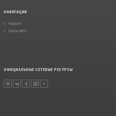
НАВИГАЦИЯ
Новости
Карта сайта
ОФИЦИАЛЬНЫЕ СЕТЕВЫЕ РЕСУРСЫ