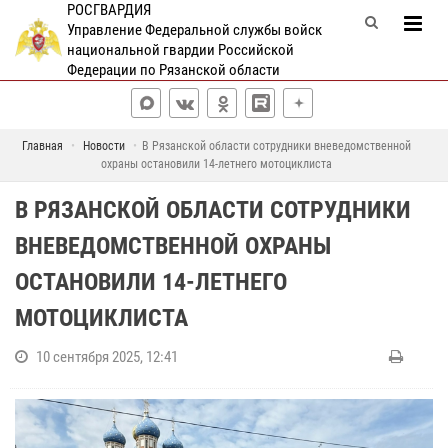
РОСГВАРДИЯ
Управление Федеральной службы войск
национальной гвардии Российской
Федерации по Рязанской области
Главная
Новости
В Рязанской области сотрудники вневедомственной
охраны остановили 14-летнего мотоциклиста
В РЯЗАНСКОЙ ОБЛАСТИ СОТРУДНИКИ
ВНЕВЕДОМСТВЕННОЙ ОХРАНЫ
ОСТАНОВИЛИ 14-ЛЕТНЕГО
МОТОЦИКЛИСТА
10 сентября 2025, 12:41