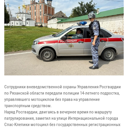
Сотрудники вневедомственной охраны Управления Росгвардии
по Рязанской области передали полиции 14-летнего подростка,
управлявшего мотоциклом без права на управление
транспортным средством.
Наряд Росгвардии, двигаясь в вечернее время по маршруту
патрулирования, заметил на улице Интернациональной города
Спас-Клепики мотоцикл без государственных регистрационных