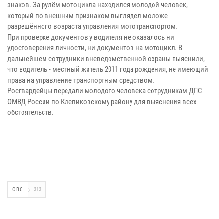
знаков. За рулём мотоцикла находился молодой человек,
который по внешним признаком выглядел моложе
разрешённого возраста управления мототранспортом.
При проверке документов у водителя не оказалось ни
удостоверения личности, ни документов на мотоцикл. В
дальнейшем сотрудники вневедомственной охраны выяснили,
что водитель - местный житель 2011 года рождения, не имеющий
права на управление транспортным средством.
Росгвардейцы передали молодого человека сотрудникам ДПС
ОМВД России по Клепиковскому району для выяснения всех
обстоятельств.
ОВО
313