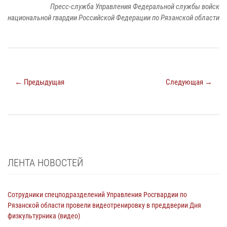
Пресс-служба Управления Федеральной службы войск
национальной гвардии Российской Федерации по Рязанской области
← Предыдущая
Следующая →
ЛЕНТА НОВОСТЕЙ
Сотрудники спецподразделений Управления Росгвардии по
Рязанской области провели видеотренировку в преддверии Дня
физкультурника (видео)