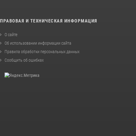
ПРАВОВАЯ И ТЕХНИЧЕСКАЯ ИНФОРМАЦИЯ
О сайте
Об использовании информации сайта
Правила обработки персональных данных
Сообщить об ошибках