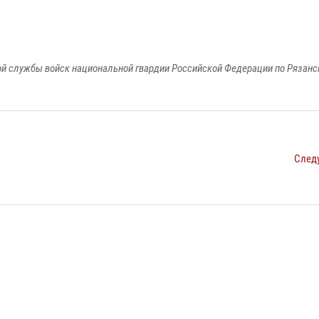
й службы войск национальной гвардии Российской Федерации по Рязанс
След