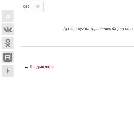
ОВО
311
Пресс-служба Управления Федерально
← Предыдущая