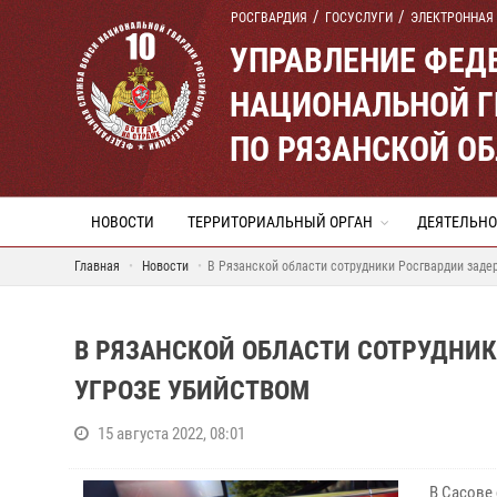
РОСГВАРДИЯ
ГОСУСЛУГИ
ЭЛЕКТРОННАЯ
УПРАВЛЕНИЕ ФЕД
НАЦИОНАЛЬНОЙ Г
ПО РЯЗАНСКОЙ О
НОВОСТИ
ТЕРРИТОРИАЛЬНЫЙ ОРГАН
ДЕЯТЕЛЬНО
Главная
Новости
В Рязанской области сотрудники Росгвардии заде
В РЯЗАНСКОЙ ОБЛАСТИ СОТРУДНИ
УГРОЗЕ УБИЙСТВОМ
15 августа 2022, 08:01
В Сасове