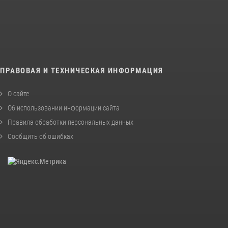
ПРАВОВАЯ И ТЕХНИЧЕСКАЯ ИНФОРМАЦИЯ
О сайте
Об использовании информации сайта
Правила обработки персональных данных
Сообщить об ошибках