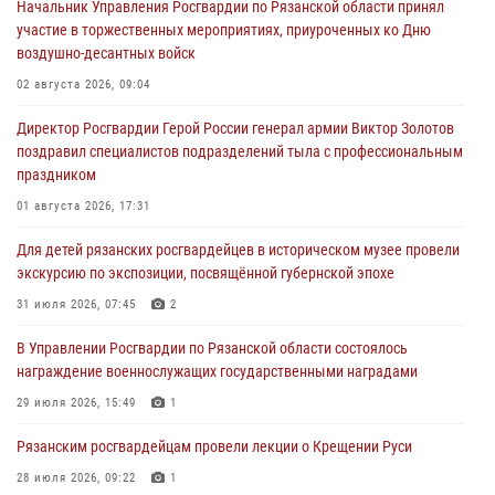
Начальник Управления Росгвардии по Рязанской области принял
участие в торжественных мероприятиях, приуроченных ко Дню
воздушно-десантных войск
02 августа 2026, 09:04
Директор Росгвардии Герой России генерал армии Виктор Золотов
поздравил специалистов подразделений тыла с профессиональным
праздником
01 августа 2026, 17:31
Для детей рязанских росгвардейцев в историческом музее провели
экскурсию по экспозиции, посвящённой губернской эпохе
31 июля 2026, 07:45
2
В Управлении Росгвардии по Рязанской области состоялось
награждение военнослужащих государственными наградами
29 июля 2026, 15:49
1
Рязанским росгвардейцам провели лекции о Крещении Руси
28 июля 2026, 09:22
1