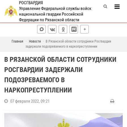
РОСГВАРДИЯ
Управление Федеральной службы войск
национальной гвардии Российской
Федерации по Рязанской области
Главная
Новости
В Рязанской области сотрудники Росгвардии
задержали подозреваемого в наркопреступлении
В РЯЗАНСКОЙ ОБЛАСТИ СОТРУДНИКИ
РОСГВАРДИИ ЗАДЕРЖАЛИ
ПОДОЗРЕВАЕМОГО В
НАРКОПРЕСТУПЛЕНИИ
07 февраля 2022, 09:21