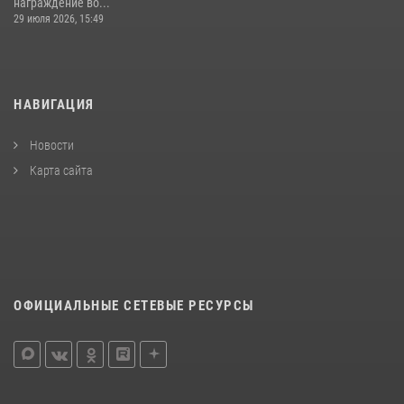
награждение во...
29 июля 2026, 15:49
НАВИГАЦИЯ
Новости
Карта сайта
ОФИЦИАЛЬНЫЕ СЕТЕВЫЕ РЕСУРСЫ