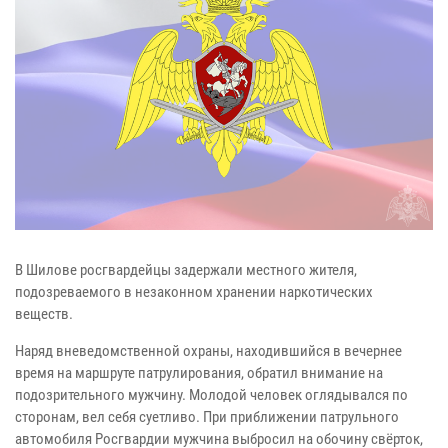
В Шилове росгвардейцы задержали местного жителя,
подозреваемого в незаконном хранении наркотических
веществ.
Наряд вневедомственной охраны, находившийся в вечернее
время на маршруте патрулирования, обратил внимание на
подозрительного мужчину. Молодой человек оглядывался по
сторонам, вел себя суетливо. При приближении патрульного
автомобиля Росгвардии мужчина выбросил на обочину свёрток,