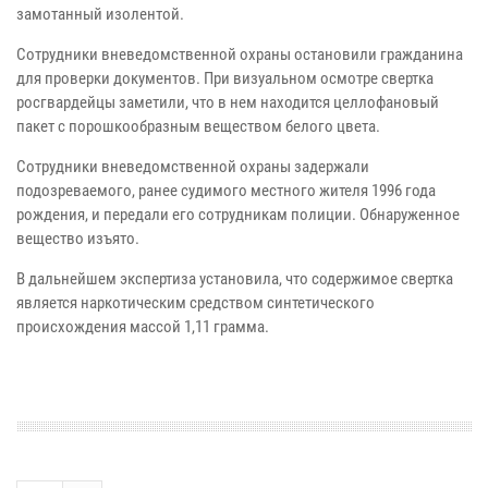
замотанный изолентой.
Сотрудники вневедомственной охраны остановили гражданина
для проверки документов. При визуальном осмотре свертка
росгвардейцы заметили, что в нем находится целлофановый
пакет с порошкообразным веществом белого цвета.
Сотрудники вневедомственной охраны задержали
подозреваемого, ранее судимого местного жителя 1996 года
рождения, и передали его сотрудникам полиции. Обнаруженное
вещество изъято.
В дальнейшем экспертиза установила, что содержимое свертка
является наркотическим средством синтетического
происхождения массой 1,11 грамма.