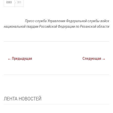
ОВО
311
Пресс-служба Управления Федеральной службы войск
национальной гвардии Российской Федерации по Рязанской области
← Предыдущая
Следующая →
ЛЕНТА НОВОСТЕЙ